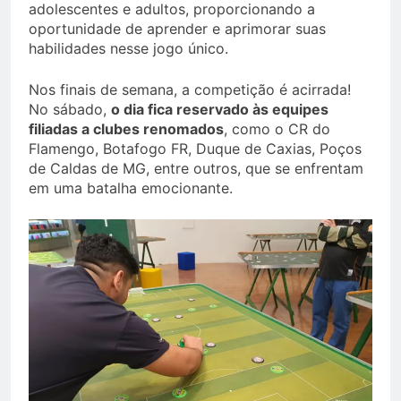
adolescentes e adultos, proporcionando a
oportunidade de aprender e aprimorar suas
habilidades nesse jogo único.
Nos finais de semana, a competição é acirrada!
No sábado,
o dia fica reservado às equipes
filiadas a clubes renomados
, como o CR do
Flamengo, Botafogo FR, Duque de Caxias, Poços
de Caldas de MG, entre outros, que se enfrentam
em uma batalha emocionante.