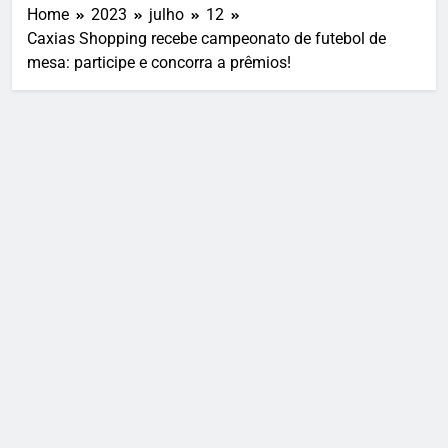
Home
2023
julho
12
Caxias Shopping recebe campeonato de futebol de
mesa: participe e concorra a prêmios!