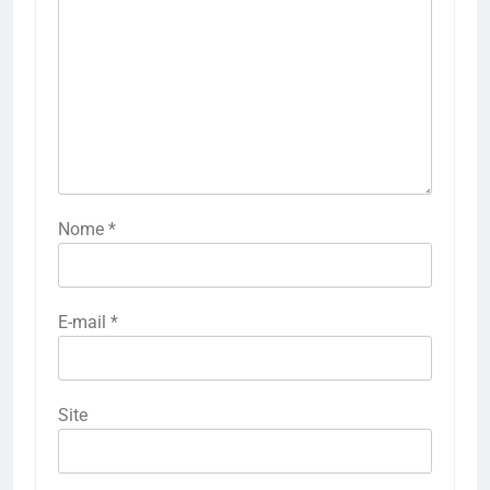
Nome
*
E-mail
*
Site