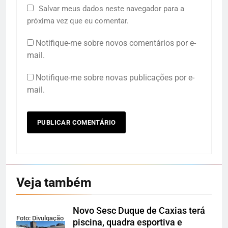
Salvar meus dados neste navegador para a
próxima vez que eu comentar.
Notifique-me sobre novos comentários por e-
mail.
Notifique-me sobre novas publicações por e-
mail.
Veja também
Novo Sesc Duque de Caxias terá
Foto: Divulgação
piscina, quadra esportiva e