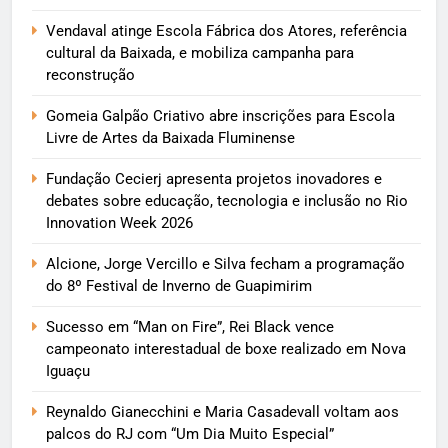
Vendaval atinge Escola Fábrica dos Atores, referência
cultural da Baixada, e mobiliza campanha para
reconstrução
Gomeia Galpão Criativo abre inscrições para Escola
Livre de Artes da Baixada Fluminense
Fundação Cecierj apresenta projetos inovadores e
debates sobre educação, tecnologia e inclusão no Rio
Innovation Week 2026
Alcione, Jorge Vercillo e Silva fecham a programação
do 8º Festival de Inverno de Guapimirim
Sucesso em “Man on Fire”, Rei Black vence
campeonato interestadual de boxe realizado em Nova
Iguaçu
Reynaldo Gianecchini e Maria Casadevall voltam aos
palcos do RJ com “Um Dia Muito Especial”