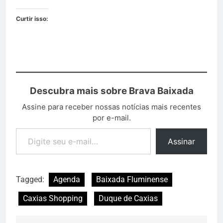
Curtir isso:
Descubra mais sobre Brava Baixada
Assine para receber nossas notícias mais recentes
por e-mail.
Assinar
Tagged:
Agenda
Baixada Fluminense
Caxias Shopping
Duque de Caxias