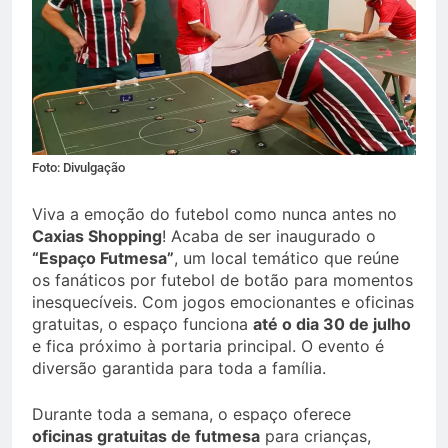
Foto: Divulgação
Viva a emoção do futebol como nunca antes no
Caxias Shopping
! Acaba de ser inaugurado o
“Espaço Futmesa”
, um local temático que reúne
os fanáticos por futebol de botão para momentos
inesquecíveis. Com jogos emocionantes e oficinas
gratuitas, o espaço funciona
até o dia 30 de julho
e fica próximo à portaria principal. O evento é
diversão garantida para toda a família.
Durante toda a semana, o espaço oferece
oficinas gratuitas de futmesa
para crianças,