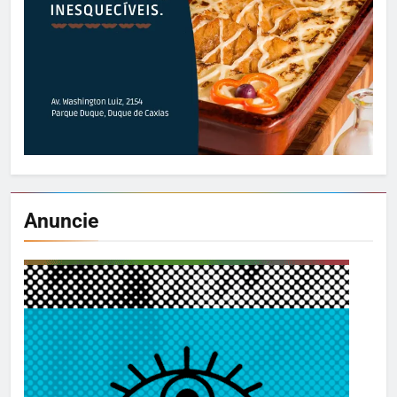
Anuncie