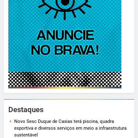
Destaques
Novo Sesc Duque de Caxias terá piscina, quadra
esportiva e diversos serviços em meio a infraestrutura
sustentável