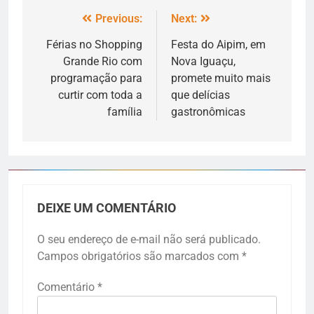
Previous:
Next:
Férias no Shopping
Festa do Aipim, em
Grande Rio com
Nova Iguaçu,
programação para
promete muito mais
curtir com toda a
que delícias
família
gastronômicas
DEIXE UM COMENTÁRIO
O seu endereço de e-mail não será publicado.
Campos obrigatórios são marcados com
*
Comentário
*