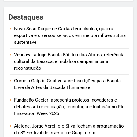
Destaques
Novo Sesc Duque de Caxias terá piscina, quadra
esportiva e diversos serviços em meio a infraestrutura
sustentável
Vendaval atinge Escola Fábrica dos Atores, referência
cultural da Baixada, e mobiliza campanha para
reconstrução
Gomeia Galpão Criativo abre inscrições para Escola
Livre de Artes da Baixada Fluminense
Fundação Cecierj apresenta projetos inovadores e
debates sobre educação, tecnologia e inclusão no Rio
Innovation Week 2026
Alcione, Jorge Vercillo e Silva fecham a programação
do 8º Festival de Inverno de Guapimirim