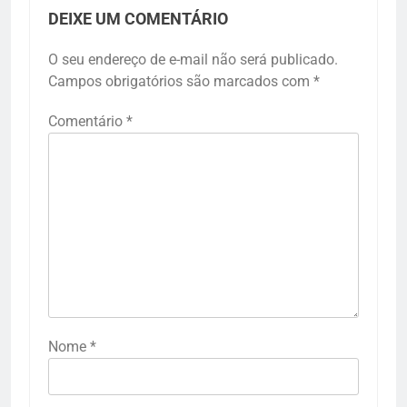
DEIXE UM COMENTÁRIO
O seu endereço de e-mail não será publicado.
Campos obrigatórios são marcados com
*
Comentário
*
Nome
*