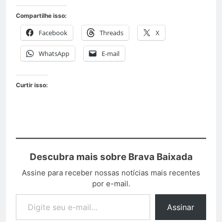
Compartilhe isso:
Facebook
Threads
X
WhatsApp
E-mail
Curtir isso:
Descubra mais sobre Brava Baixada
Assine para receber nossas notícias mais recentes
por e-mail.
Assinar