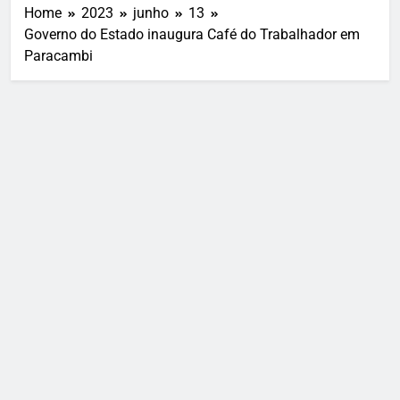
Home
2023
junho
13
Governo do Estado inaugura Café do Trabalhador em
Paracambi