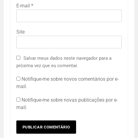
E-mail
*
Site
Salvar meus dados neste navegador para a
próxima vez que eu comentar.
Notifique-me sobre novos comentários por e-
mail.
Notifique-me sobre novas publicações por e-
mail.