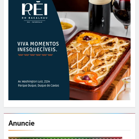
Anuncie