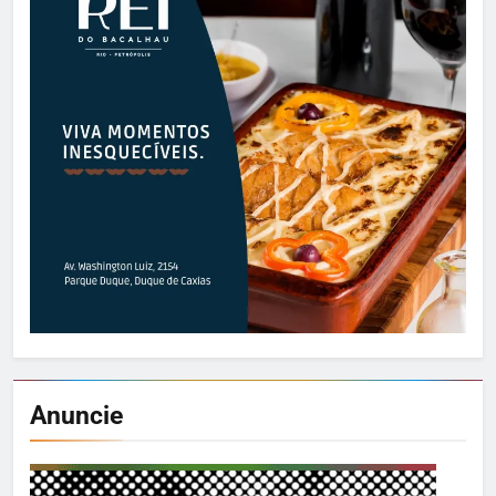
Anuncie