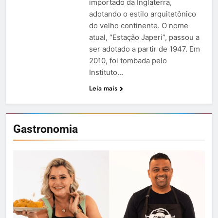
importado da Inglaterra,
adotando o estilo arquitetônico
do velho continente. O nome
atual, “Estação Japeri”, passou a
ser adotado a partir de 1947. Em
2010, foi tombada pelo
Instituto…
Leia mais
Gastronomia