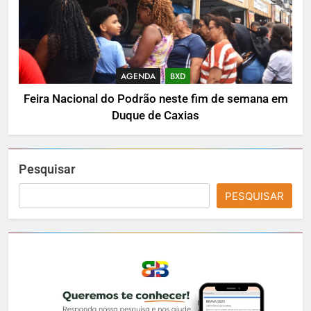
AGENDA
BXD
Feira Nacional do Podrão neste fim de semana em
Duque de Caxias
Pesquisar
PESQUISAR