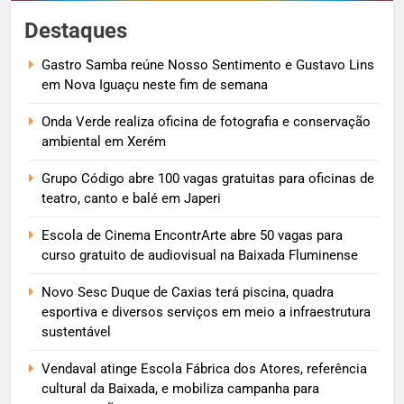
Destaques
Gastro Samba reúne Nosso Sentimento e Gustavo Lins
em Nova Iguaçu neste fim de semana
Onda Verde realiza oficina de fotografia e conservação
ambiental em Xerém
Grupo Código abre 100 vagas gratuitas para oficinas de
teatro, canto e balé em Japeri
Escola de Cinema EncontrArte abre 50 vagas para
curso gratuito de audiovisual na Baixada Fluminense
Novo Sesc Duque de Caxias terá piscina, quadra
esportiva e diversos serviços em meio a infraestrutura
sustentável
Vendaval atinge Escola Fábrica dos Atores, referência
cultural da Baixada, e mobiliza campanha para