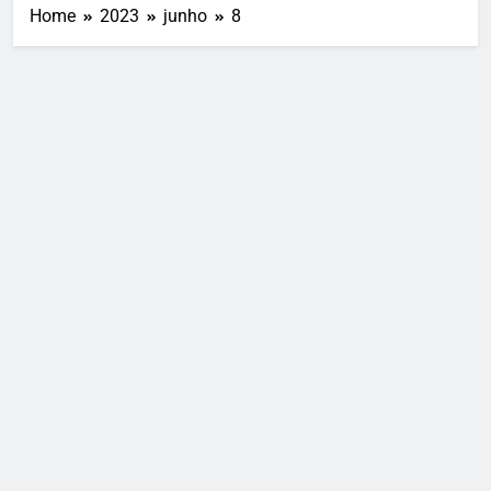
Home
2023
junho
8