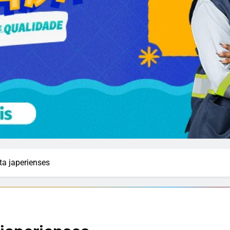
ta japerienses