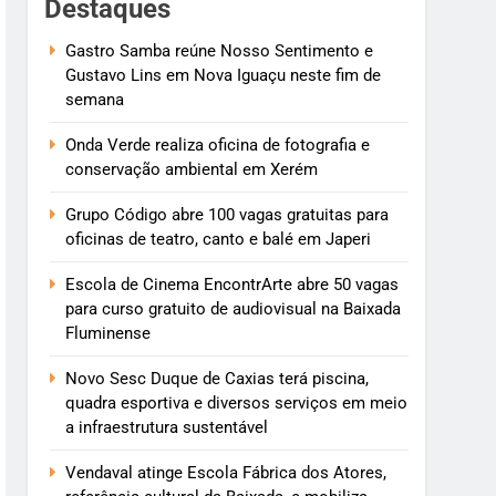
Destaques
Gastro Samba reúne Nosso Sentimento e
Gustavo Lins em Nova Iguaçu neste fim de
semana
Onda Verde realiza oficina de fotografia e
conservação ambiental em Xerém
Grupo Código abre 100 vagas gratuitas para
oficinas de teatro, canto e balé em Japeri
Escola de Cinema EncontrArte abre 50 vagas
para curso gratuito de audiovisual na Baixada
Fluminense
Novo Sesc Duque de Caxias terá piscina,
quadra esportiva e diversos serviços em meio
a infraestrutura sustentável
Vendaval atinge Escola Fábrica dos Atores,