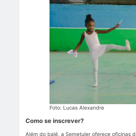
Foto: Lucas Alexandre
Como se inscrever?
Além do balé, a Semetuler oferece oficinas 