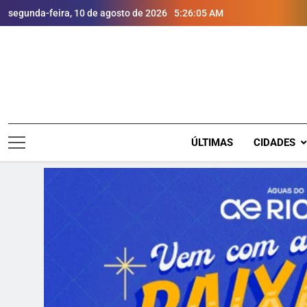
segunda-feira, 10 de agosto de 2026
5:26:06 AM
ÚLTIMAS
CIDADES