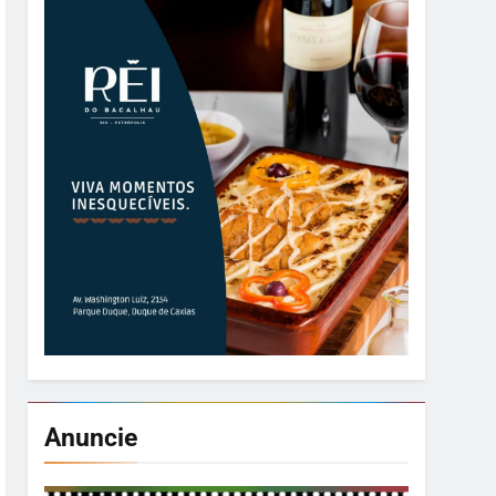
Anuncie