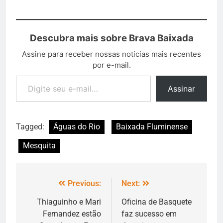
Descubra mais sobre Brava Baixada
Assine para receber nossas notícias mais recentes
por e-mail.
Assinar
Tagged:
Águas do Rio
Baixada Fluminense
Mesquita
Previous:
Next:
Thiaguinho e Mari
Oficina de Basquete
Fernandez estão
faz sucesso em