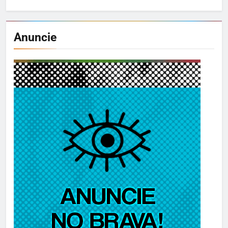
Anuncie