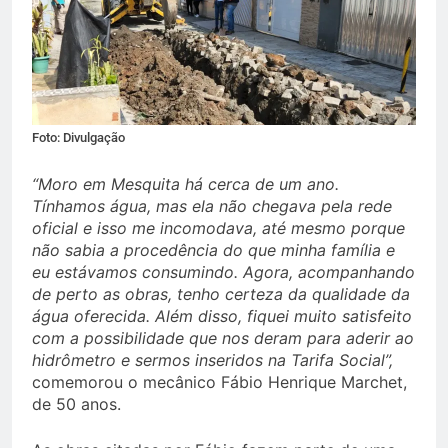
Foto: Divulgação
“Moro em Mesquita há cerca de um ano.
Tínhamos água, mas ela não chegava pela rede
oficial e isso me incomodava, até mesmo porque
não sabia a procedência do que minha família e
eu estávamos consumindo. Agora, acompanhando
de perto as obras, tenho certeza da qualidade da
água oferecida. Além disso, fiquei muito satisfeito
com a possibilidade que nos deram para aderir ao
hidrômetro e sermos inseridos na Tarifa Social”,
comemorou o mecânico Fábio Henrique Marchet,
de 50 anos.