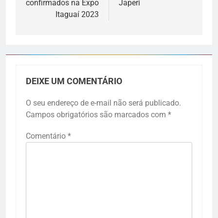
confirmados na Expo
Japeri
Itaguaí 2023
DEIXE UM COMENTÁRIO
O seu endereço de e-mail não será publicado.
Campos obrigatórios são marcados com
*
Comentário
*