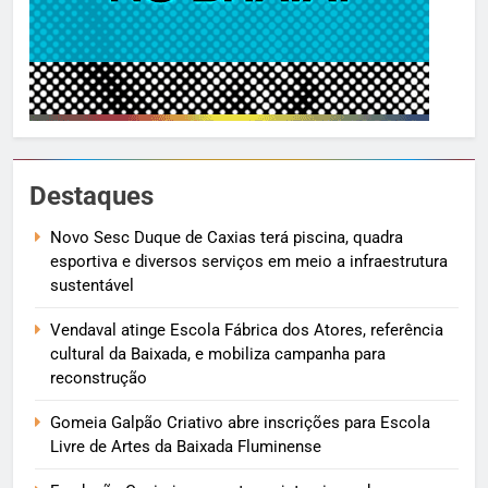
Destaques
Novo Sesc Duque de Caxias terá piscina, quadra
esportiva e diversos serviços em meio a infraestrutura
sustentável
Vendaval atinge Escola Fábrica dos Atores, referência
cultural da Baixada, e mobiliza campanha para
reconstrução
Gomeia Galpão Criativo abre inscrições para Escola
Livre de Artes da Baixada Fluminense