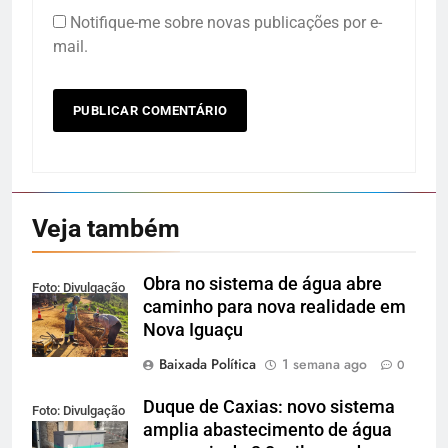
Notifique-me sobre novas publicações por e-
mail.
Veja também
Obra no sistema de água abre
Foto: Divulgação
caminho para nova realidade em
Nova Iguaçu
Baixada Política
1 semana ago
0
Duque de Caxias: novo sistema
Foto: Divulgação
amplia abastecimento de água