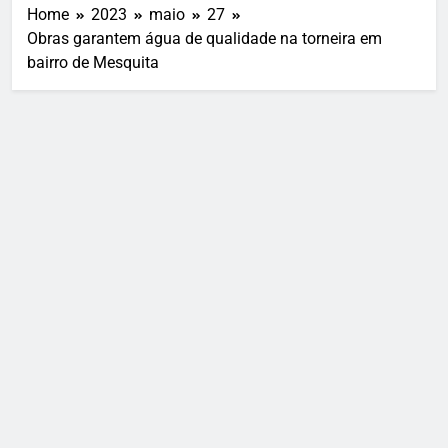
Home
2023
maio
27
Obras garantem água de qualidade na torneira em
bairro de Mesquita