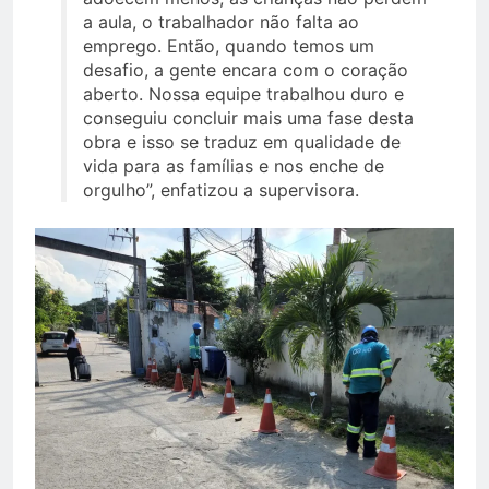
a aula, o trabalhador não falta ao
emprego. Então, quando temos um
desafio, a gente encara com o coração
aberto. Nossa equipe trabalhou duro e
conseguiu concluir mais uma fase desta
obra e isso se traduz em qualidade de
vida para as famílias e nos enche de
orgulho”, enfatizou a supervisora.