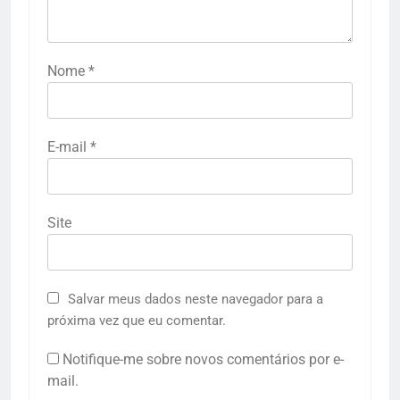
Nome
*
E-mail
*
Site
Salvar meus dados neste navegador para a
próxima vez que eu comentar.
Notifique-me sobre novos comentários por e-
mail.