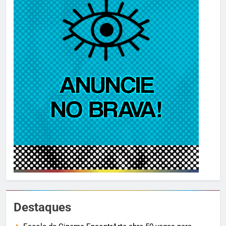
Destaques