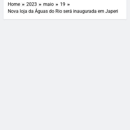
Home
2023
maio
19
Nova loja da Águas do Rio será inaugurada em Japeri