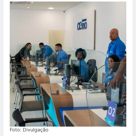
Foto: Divulgação