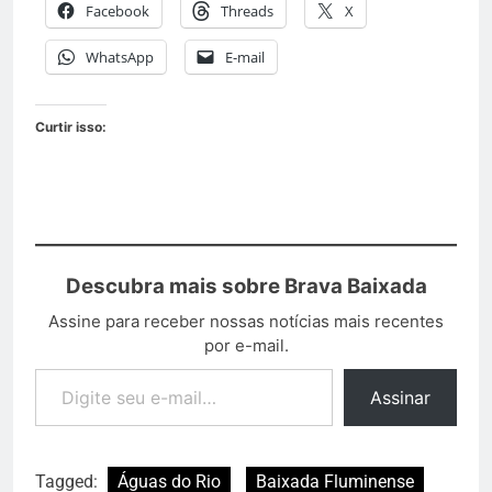
Facebook
Threads
X
WhatsApp
E-mail
Curtir isso:
Descubra mais sobre Brava Baixada
Assine para receber nossas notícias mais recentes
por e-mail.
Assinar
Tagged:
Águas do Rio
Baixada Fluminense