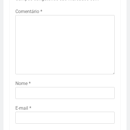
Comentário
*
Nome
*
E-mail
*