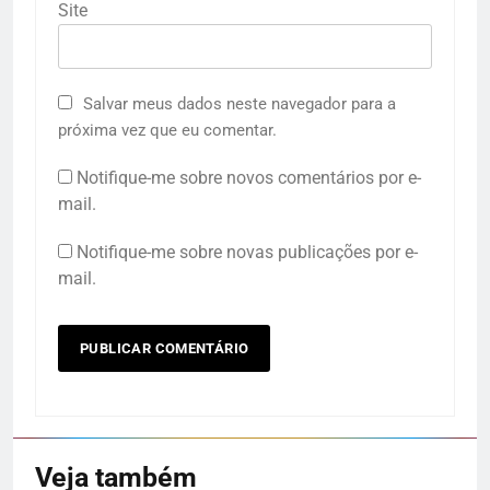
Site
Salvar meus dados neste navegador para a
próxima vez que eu comentar.
Notifique-me sobre novos comentários por e-
mail.
Notifique-me sobre novas publicações por e-
mail.
Veja também