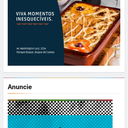
Anuncie