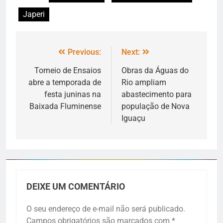
Japeri
Previous:
Next:
Torneio de Ensaios
Obras da Águas do
abre a temporada de
Rio ampliam
festa juninas na
abastecimento para
Baixada Fluminense
população de Nova
Iguaçu
DEIXE UM COMENTÁRIO
O seu endereço de e-mail não será publicado.
Campos obrigatórios são marcados com
*