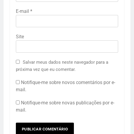
E-mail
*
Site
Salvar meus dados neste navegador para a
próxima vez que eu comentar.
Notifique-me sobre novos comentários por e-
mail.
Notifique-me sobre novas publicações por e-
mail.