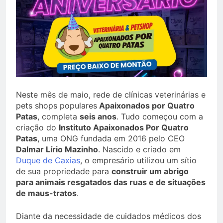
Neste mês de maio, rede de clínicas veterinárias e
pets shops populares
Apaixonados por Quatro
Patas
, completa
seis anos
. Tudo começou com a
criação do
Instituto Apaixonados Por Quatro
Patas
, uma ONG fundada em 2016 pelo CEO
Dalmar Lírio Mazinho
. Nascido e criado em
Duque de Caxias
, o empresário utilizou um sítio
de sua propriedade para
construir um abrigo
para animais resgatados das ruas e de situações
de maus-tratos
.
Diante da necessidade de cuidados médicos dos