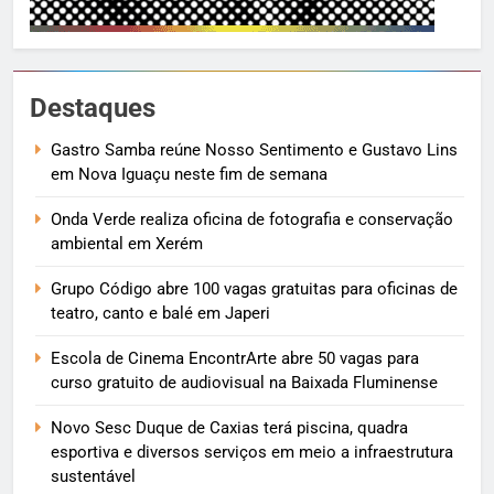
Destaques
Gastro Samba reúne Nosso Sentimento e Gustavo Lins
em Nova Iguaçu neste fim de semana
Onda Verde realiza oficina de fotografia e conservação
ambiental em Xerém
Grupo Código abre 100 vagas gratuitas para oficinas de
teatro, canto e balé em Japeri
Escola de Cinema EncontrArte abre 50 vagas para
curso gratuito de audiovisual na Baixada Fluminense
Novo Sesc Duque de Caxias terá piscina, quadra
esportiva e diversos serviços em meio a infraestrutura
sustentável