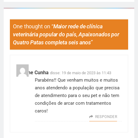
One thought on “
Maior rede de clínica
veterinária popular do país, Apaixonados por
Quatro Patas completa seis anos
”
Simone Cunha
disse:
19 de maio de 2023 às 11:43
Parabéns!! Que venham muitos e muitos
anos atendendo a população que precisa
de atendimento para o seu pet e não tem
condições de arcar com tratamentos
caros!
RESPONDER