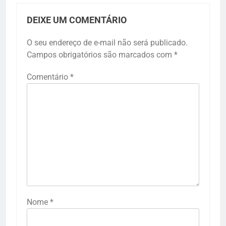
DEIXE UM COMENTÁRIO
O seu endereço de e-mail não será publicado.
Campos obrigatórios são marcados com
*
Comentário
*
Nome
*