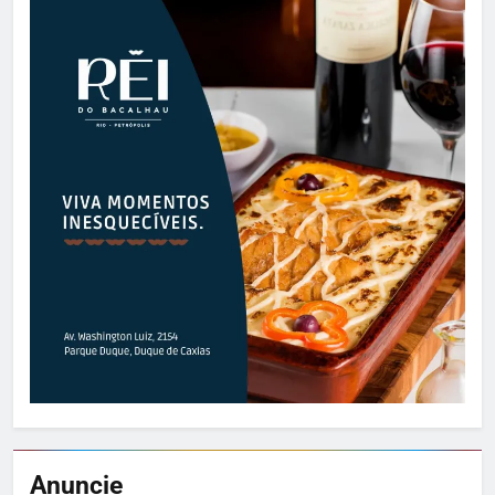
Anuncie