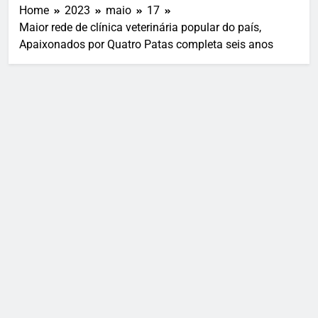
Home
2023
maio
17
Maior rede de clínica veterinária popular do país,
Apaixonados por Quatro Patas completa seis anos