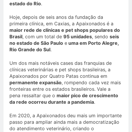
estado do Rio
.
Hoje, depois de seis anos da fundação da
primeira clínica, em Caxias, a Apaixonados é a
maior rede de clínicas e pet shops populares do
Brasil
, com um total de
95 unidades
, sendo
seis
no estado de São Paulo
e
uma em Porto Alegre,
Rio Grande do Sul
.
Um dos mais notáveis cases das franquias de
clínicas veterinárias e pet shops brasileiras, a
Apaixonados por Quatro Patas continua em
permanente expansão
, rompendo cada vez mais
fronteiras entre os estados brasileiros. Vale a
pena ressaltar que o
maior pico de crescimento
da rede ocorreu durante a pandemia
.
Em 2020, a Apaixonados deu mais um importante
passo para ampliar ainda mais a democratização
do atendimento veterinário, criando o