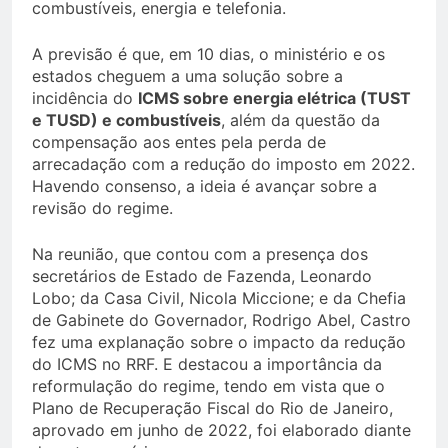
combustíveis, energia e telefonia.
A previsão é que, em 10 dias, o ministério e os
estados cheguem a uma solução sobre a
incidência do
ICMS sobre energia elétrica (TUST
e TUSD) e combustíveis
, além da questão da
compensação aos entes pela perda de
arrecadação com a redução do imposto em 2022.
Havendo consenso, a ideia é avançar sobre a
revisão do regime.
Na reunião, que contou com a presença dos
secretários de Estado de Fazenda, Leonardo
Lobo; da Casa Civil, Nicola Miccione; e da Chefia
de Gabinete do Governador, Rodrigo Abel, Castro
fez uma explanação sobre o impacto da redução
do ICMS no RRF. E destacou a importância da
reformulação do regime, tendo em vista que o
Plano de Recuperação Fiscal do Rio de Janeiro,
aprovado em junho de 2022, foi elaborado diante