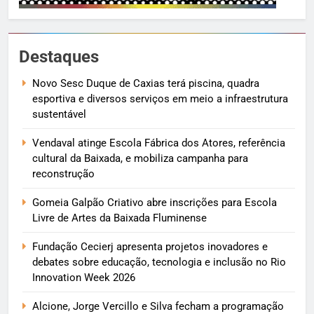
Destaques
Novo Sesc Duque de Caxias terá piscina, quadra
esportiva e diversos serviços em meio a infraestrutura
sustentável
Vendaval atinge Escola Fábrica dos Atores, referência
cultural da Baixada, e mobiliza campanha para
reconstrução
Gomeia Galpão Criativo abre inscrições para Escola
Livre de Artes da Baixada Fluminense
Fundação Cecierj apresenta projetos inovadores e
debates sobre educação, tecnologia e inclusão no Rio
Innovation Week 2026
Alcione, Jorge Vercillo e Silva fecham a programação