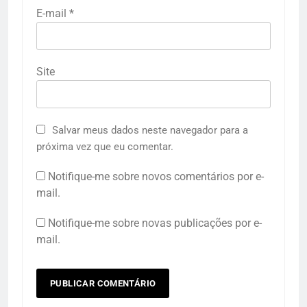
E-mail
*
Site
Salvar meus dados neste navegador para a
próxima vez que eu comentar.
Notifique-me sobre novos comentários por e-
mail.
Notifique-me sobre novas publicações por e-
mail.