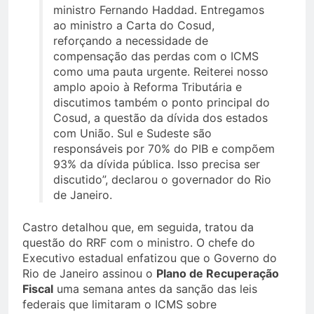
ministro Fernando Haddad. Entregamos
ao ministro a Carta do Cosud,
reforçando a necessidade de
compensação das perdas com o ICMS
como uma pauta urgente. Reiterei nosso
amplo apoio à Reforma Tributária e
discutimos também o ponto principal do
Cosud, a questão da dívida dos estados
com União. Sul e Sudeste são
responsáveis por 70% do PIB e compõem
93% da dívida pública. Isso precisa ser
discutido”, declarou o governador do Rio
de Janeiro.
Castro detalhou que, em seguida, tratou da
questão do RRF com o ministro. O chefe do
Executivo estadual enfatizou que o Governo do
Rio de Janeiro assinou o
Plano de Recuperação
Fiscal
uma semana antes da sanção das leis
federais que limitaram o ICMS sobre