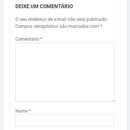
DEIXE UM COMENTÁRIO
O seu endereço de e-mail não será publicado.
Campos obrigatórios são marcados com
*
Comentário
*
Nome
*