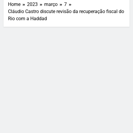
Home
2023
março
7
Cláudio Castro discute revisão da recuperação fiscal do
Rio com a Haddad