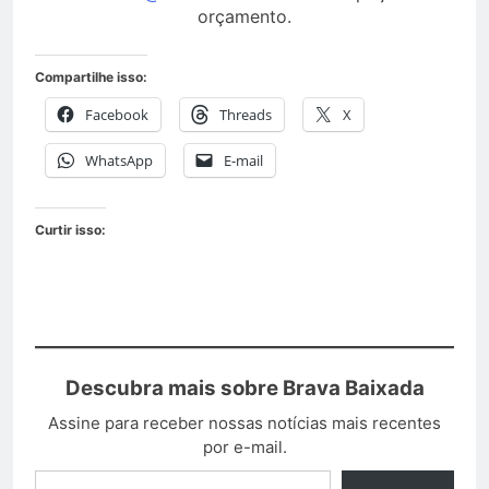
orçamento.
Compartilhe isso:
Facebook
Threads
X
WhatsApp
E-mail
Curtir isso:
Descubra mais sobre Brava Baixada
Assine para receber nossas notícias mais recentes
por e-mail.