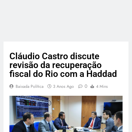
Cláudio Castro discute
revisão da recuperação
fiscal do Rio com a Haddad
0
Baixada Política
3 Anos Ago
4 Mins