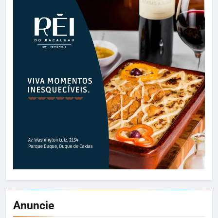
Anuncie