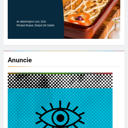
Anuncie