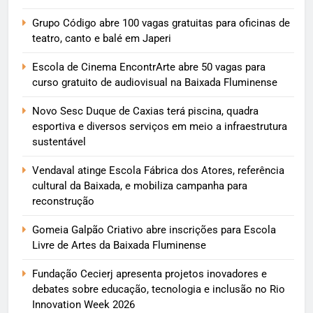
Grupo Código abre 100 vagas gratuitas para oficinas de
teatro, canto e balé em Japeri
Escola de Cinema EncontrArte abre 50 vagas para
curso gratuito de audiovisual na Baixada Fluminense
Novo Sesc Duque de Caxias terá piscina, quadra
esportiva e diversos serviços em meio a infraestrutura
sustentável
Vendaval atinge Escola Fábrica dos Atores, referência
cultural da Baixada, e mobiliza campanha para
reconstrução
Gomeia Galpão Criativo abre inscrições para Escola
Livre de Artes da Baixada Fluminense
Fundação Cecierj apresenta projetos inovadores e
debates sobre educação, tecnologia e inclusão no Rio
Innovation Week 2026