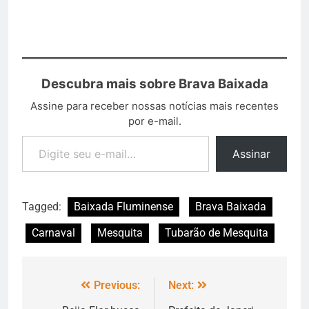
Descubra mais sobre Brava Baixada
Assine para receber nossas notícias mais recentes
por e-mail.
Assinar
Tagged:
Baixada Fluminense
Brava Baixada
Carnaval
Mesquita
Tubarão de Mesquita
Previous:
Next: