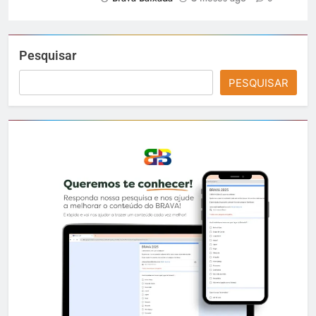
Pesquisar
PESQUISAR