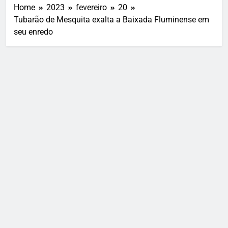
Home
2023
fevereiro
20
Tubarão de Mesquita exalta a Baixada Fluminense em
seu enredo