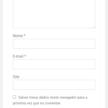
Nome
*
E-mail
*
Site
Salvar meus dados neste navegador para a
próxima vez que eu comentar.