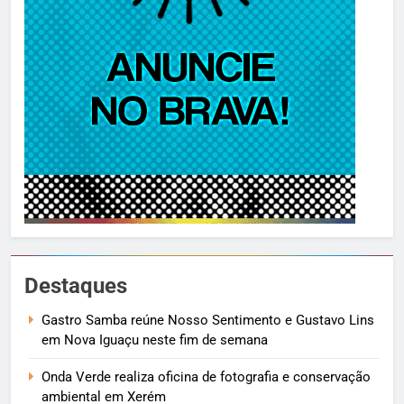
Destaques
Gastro Samba reúne Nosso Sentimento e Gustavo Lins
em Nova Iguaçu neste fim de semana
Onda Verde realiza oficina de fotografia e conservação
ambiental em Xerém