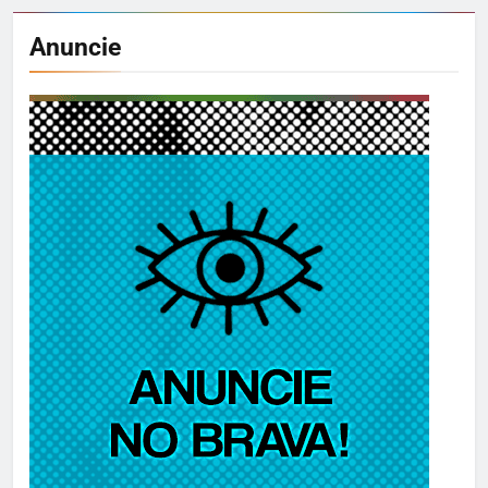
Anuncie