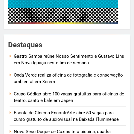
Destaques
Gastro Samba reúne Nosso Sentimento e Gustavo Lins
em Nova Iguaçu neste fim de semana
Onda Verde realiza oficina de fotografia e conservação
ambiental em Xerém
Grupo Código abre 100 vagas gratuitas para oficinas de
teatro, canto e balé em Japeri
Escola de Cinema EncontrArte abre 50 vagas para
curso gratuito de audiovisual na Baixada Fluminense
Novo Sesc Duque de Caxias terá piscina, quadra