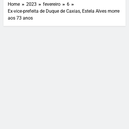
Home
2023
fevereiro
6
Ex-vice-prefeita de Duque de Caxias, Estela Alves morre
aos 73 anos