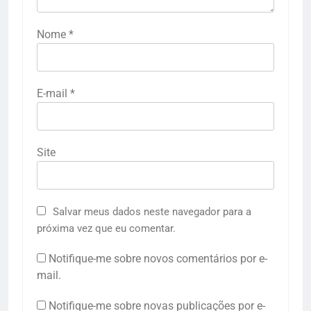
Nome
*
E-mail
*
Site
Salvar meus dados neste navegador para a
próxima vez que eu comentar.
Notifique-me sobre novos comentários por e-
mail.
Notifique-me sobre novas publicações por e-