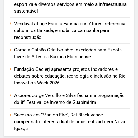
esportiva e diversos serviços em meio a infraestrutura
sustentável
Vendaval atinge Escola Fábrica dos Atores, referência
cultural da Baixada, e mobiliza campanha para
reconstrução
Gomeia Galpão Criativo abre inscrições para Escola
Livre de Artes da Baixada Fluminense
Fundação Cecierj apresenta projetos inovadores e
debates sobre educação, tecnologia e inclusão no Rio
Innovation Week 2026
Alcione, Jorge Vercillo e Silva fecham a programação
do 8º Festival de Inverno de Guapimirim
Sucesso em “Man on Fire”, Rei Black vence
campeonato interestadual de boxe realizado em Nova
Iguaçu