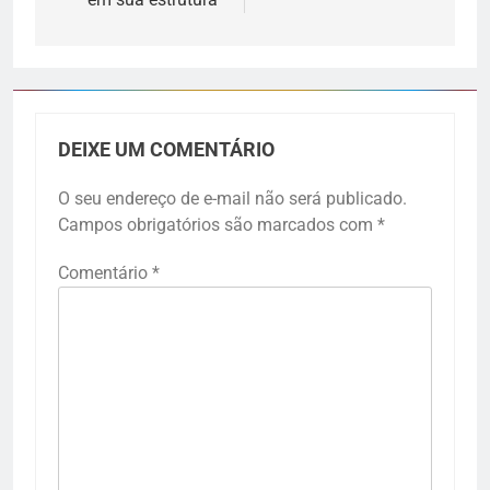
DEIXE UM COMENTÁRIO
O seu endereço de e-mail não será publicado.
Campos obrigatórios são marcados com
*
Comentário
*