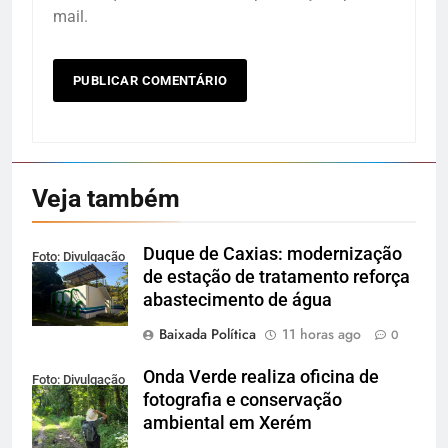
mail.
Veja também
Duque de Caxias: modernização
Foto: Divulgação
de estação de tratamento reforça
abastecimento de água
Baixada Política
11 horas ago
0
Onda Verde realiza oficina de
Foto: Divulgação
fotografia e conservação
ambiental em Xerém