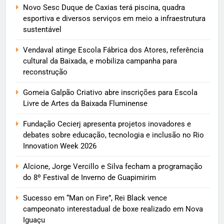
Novo Sesc Duque de Caxias terá piscina, quadra
esportiva e diversos serviços em meio a infraestrutura
sustentável
Vendaval atinge Escola Fábrica dos Atores, referência
cultural da Baixada, e mobiliza campanha para
reconstrução
Gomeia Galpão Criativo abre inscrições para Escola
Livre de Artes da Baixada Fluminense
Fundação Cecierj apresenta projetos inovadores e
debates sobre educação, tecnologia e inclusão no Rio
Innovation Week 2026
Alcione, Jorge Vercillo e Silva fecham a programação
do 8º Festival de Inverno de Guapimirim
Sucesso em “Man on Fire”, Rei Black vence
campeonato interestadual de boxe realizado em Nova
Iguaçu