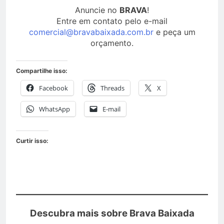
Anuncie no
BRAVA
!
Entre em contato pelo e-mail
comercial@bravabaixada.com.br
e peça um
orçamento.
Compartilhe isso:
Facebook
Threads
X
WhatsApp
E-mail
Curtir isso:
Descubra mais sobre Brava Baixada