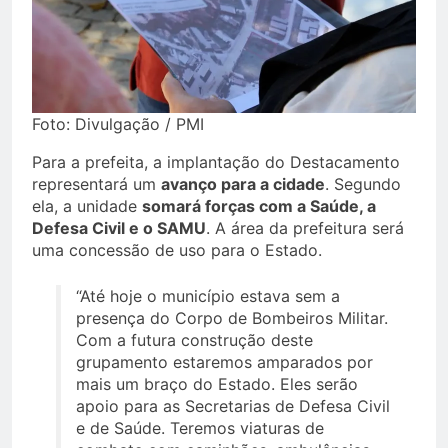
Foto: Divulgação / PMI
Para a prefeita, a implantação do Destacamento
representará um
avanço para a cidade
. Segundo
ela, a unidade
somará forças com a Saúde, a
Defesa Civil e o SAMU
. A área da prefeitura será
uma concessão de uso para o Estado.
“Até hoje o município estava sem a
presença do Corpo de Bombeiros Militar.
Com a futura construção deste
grupamento estaremos amparados por
mais um braço do Estado. Eles serão
apoio para as Secretarias de Defesa Civil
e de Saúde. Teremos viaturas de