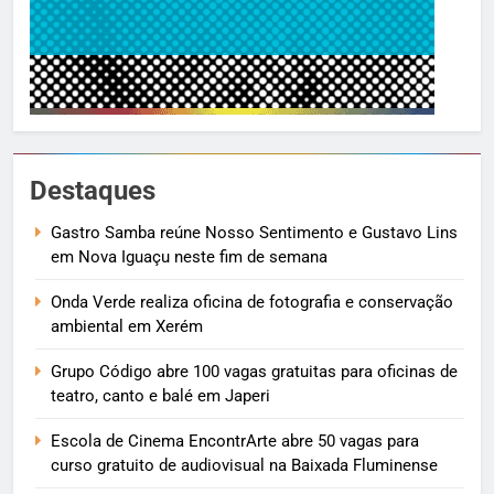
Destaques
Gastro Samba reúne Nosso Sentimento e Gustavo Lins
em Nova Iguaçu neste fim de semana
Onda Verde realiza oficina de fotografia e conservação
ambiental em Xerém
Grupo Código abre 100 vagas gratuitas para oficinas de
teatro, canto e balé em Japeri
Escola de Cinema EncontrArte abre 50 vagas para
curso gratuito de audiovisual na Baixada Fluminense