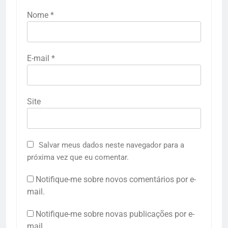
Nome
*
E-mail
*
Site
Salvar meus dados neste navegador para a
próxima vez que eu comentar.
Notifique-me sobre novos comentários por e-
mail.
Notifique-me sobre novas publicações por e-
mail.