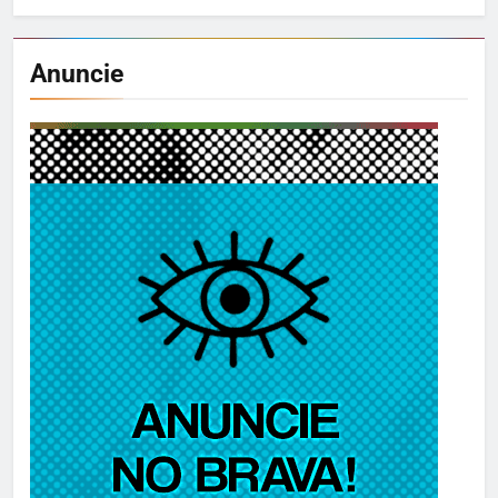
Anuncie