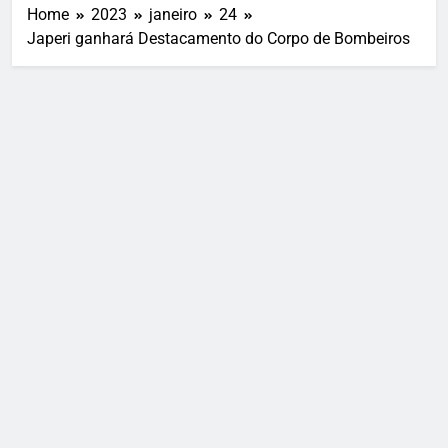
Home
2023
janeiro
24
Japeri ganhará Destacamento do Corpo de Bombeiros