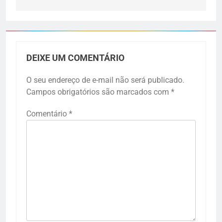
DEIXE UM COMENTÁRIO
O seu endereço de e-mail não será publicado.
Campos obrigatórios são marcados com
*
Comentário
*