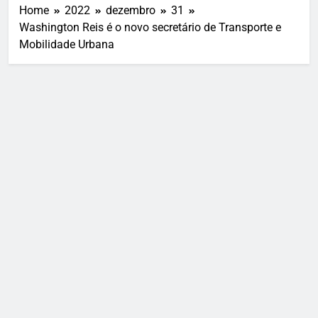
Home
2022
dezembro
31
Washington Reis é o novo secretário de Transporte e
Mobilidade Urbana