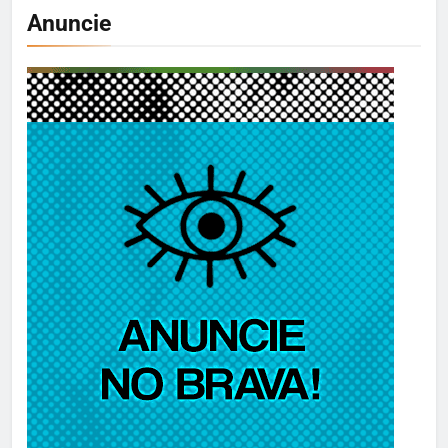
Anuncie