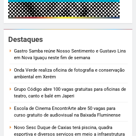
Destaques
Gastro Samba reúne Nosso Sentimento e Gustavo Lins
em Nova Iguaçu neste fim de semana
Onda Verde realiza oficina de fotografia e conservação
ambiental em Xerém
Grupo Código abre 100 vagas gratuitas para oficinas de
teatro, canto e balé em Japeri
Escola de Cinema EncontrArte abre 50 vagas para
curso gratuito de audiovisual na Baixada Fluminense
Novo Sesc Duque de Caxias terá piscina, quadra
esportiva e diversos serviços em meio a infraestrutura