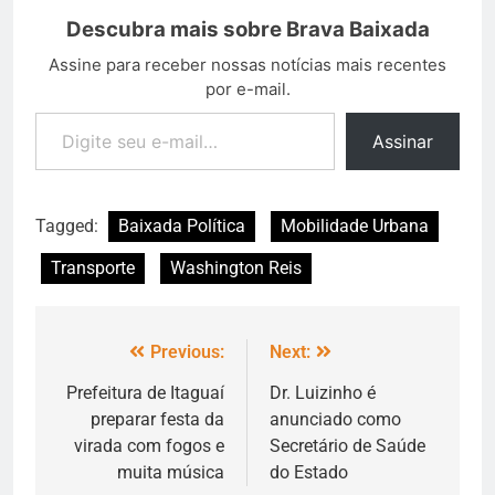
Descubra mais sobre Brava Baixada
Assine para receber nossas notícias mais recentes
por e-mail.
Assinar
Tagged:
Baixada Política
Mobilidade Urbana
Transporte
Washington Reis
Previous:
Next:
Prefeitura de Itaguaí
Dr. Luizinho é
preparar festa da
anunciado como
virada com fogos e
Secretário de Saúde
muita música
do Estado