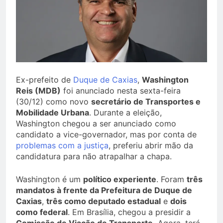
Ex-prefeito de
Duque de Caxias
,
Washington
Reis (MDB)
foi anunciado nesta sexta-feira
(30/12) como novo
secretário de Transportes e
Mobilidade Urbana
. Durante a eleição,
Washington chegou a ser anunciado como
candidato a vice-governador, mas por conta de
problemas com a justiça
, preferiu abrir mão da
candidatura para não atrapalhar a chapa.
Washington é um
político experiente
. Foram
três
mandatos à frente da Prefeitura de Duque de
Caxias
,
três como deputado estadual
e
dois
como federal
. Em Brasília, chegou a presidir a