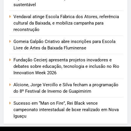
sustentável
Vendaval atinge Escola Fábrica dos Atores, referência
cultural da Baixada, e mobiliza campanha para
reconstrução
Gomeia Galpão Criativo abre inscrições para Escola
Livre de Artes da Baixada Fluminense
Fundação Cecierj apresenta projetos inovadores e
debates sobre educação, tecnologia e inclusão no Rio
Innovation Week 2026
Alcione, Jorge Vercillo e Silva fecham a programação
do 8º Festival de Inverno de Guapimirim
Sucesso em “Man on Fire”, Rei Black vence
campeonato interestadual de boxe realizado em Nova
Iguaçu