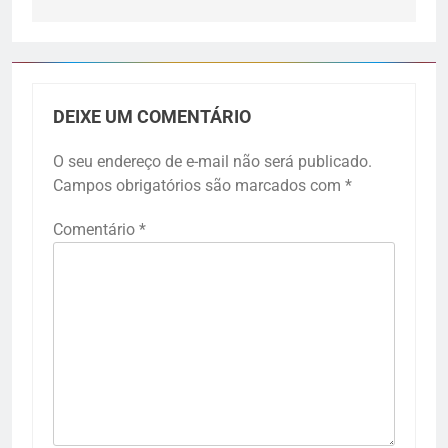
DEIXE UM COMENTÁRIO
O seu endereço de e-mail não será publicado.
Campos obrigatórios são marcados com
*
Comentário
*