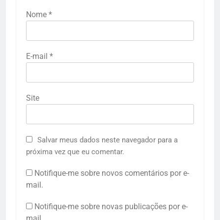
Nome
*
E-mail
*
Site
Salvar meus dados neste navegador para a
próxima vez que eu comentar.
Notifique-me sobre novos comentários por e-
mail.
Notifique-me sobre novas publicações por e-
mail.