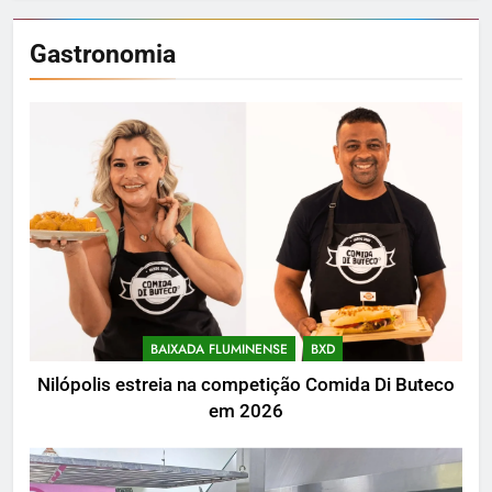
Gastronomia
BAIXADA FLUMINENSE
BXD
Nilópolis estreia na competição Comida Di Buteco
em 2026