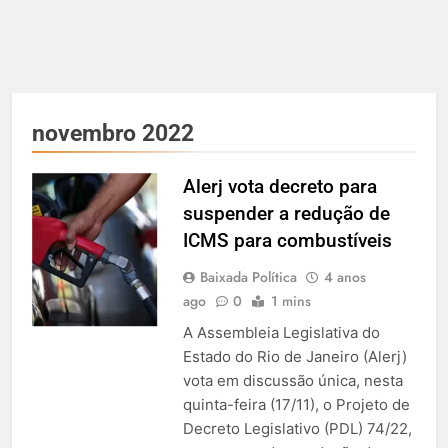
novembro 2022
Alerj vota decreto para
suspender a redução de
ICMS para combustíveis
Baixada Política
4 anos
ago
0
1 mins
A Assembleia Legislativa do
Estado do Rio de Janeiro (Alerj)
vota em discussão única, nesta
quinta-feira (17/11), o Projeto de
Decreto Legislativo (PDL) 74/22,