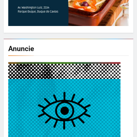
Anuncie