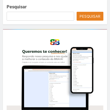
Pesquisar
PESQUISAR