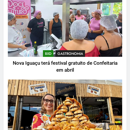
BXD
GASTRONOMIA
Nova Iguaçu terá festival gratuito de Confeitaria
em abril