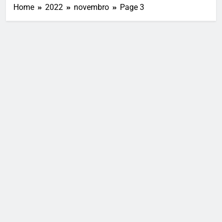
Home
2022
novembro
Page 3