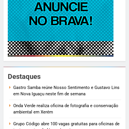
Destaques
Gastro Samba reúne Nosso Sentimento e Gustavo Lins
em Nova Iguaçu neste fim de semana
Onda Verde realiza oficina de fotografia e conservação
ambiental em Xerém
Grupo Código abre 100 vagas gratuitas para oficinas de