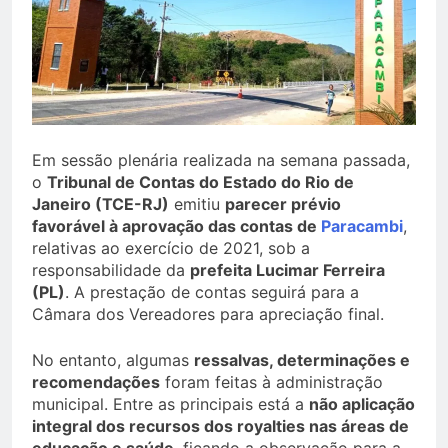
Em sessão plenária realizada na semana passada,
o
Tribunal de Contas do Estado do Rio de
Janeiro (TCE-RJ)
emitiu
parecer prévio
favorável à aprovação das contas de
Paracambi
,
relativas ao exercício de 2021, sob a
responsabilidade da
prefeita Lucimar Ferreira
(PL)
. A prestação de contas seguirá para a
Câmara dos Vereadores para apreciação final.
No entanto, algumas
ressalvas, determinações e
recomendações
foram feitas à administração
municipal. Entre as principais está a
não aplicação
integral dos recursos dos royalties nas áreas de