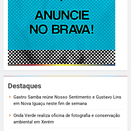
Destaques
Gastro Samba reúne Nosso Sentimento e Gustavo Lins
em Nova Iguaçu neste fim de semana
Onda Verde realiza oficina de fotografia e conservação
ambiental em Xerém