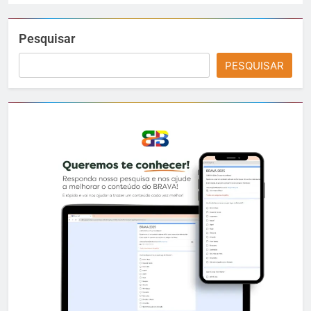
Pesquisar
PESQUISAR