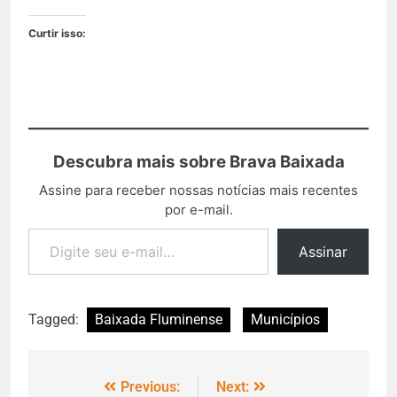
Curtir isso:
Descubra mais sobre Brava Baixada
Assine para receber nossas notícias mais recentes
por e-mail.
Assinar
Tagged:
Baixada Fluminense
Municípios
Previous:
Next: