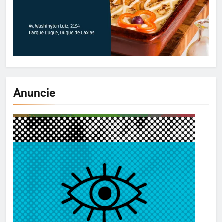
Anuncie