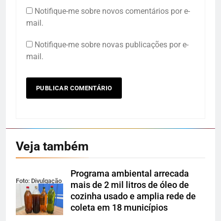
Notifique-me sobre novos comentários por e-
mail.
Notifique-me sobre novas publicações por e-
mail.
Veja também
Programa ambiental arrecada
Foto: Divulgação
mais de 2 mil litros de óleo de
cozinha usado e amplia rede de
coleta em 18 municípios