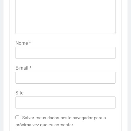
Nome
*
E-mail
*
Site
Salvar meus dados neste navegador para a
próxima vez que eu comentar.