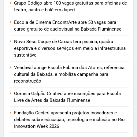
Grupo Código abre 100 vagas gratuitas para oficinas de
teatro, canto e balé em Japeri
Escola de Cinema EncontrArte abre 50 vagas para
curso gratuito de audiovisual na Baixada Fluminense
Novo Sesc Duque de Caxias terá piscina, quadra
esportiva e diversos serviços em meio a infraestrutura
sustentável
Vendaval atinge Escola Fábrica dos Atores, referência
cultural da Baixada, e mobiliza campanha para
reconstrução
Gomeia Galpão Criativo abre inscrições para Escola
Livre de Artes da Baixada Fluminense
Fundação Cecierj apresenta projetos inovadores e
debates sobre educação, tecnologia e inclusão no Rio
Innovation Week 2026