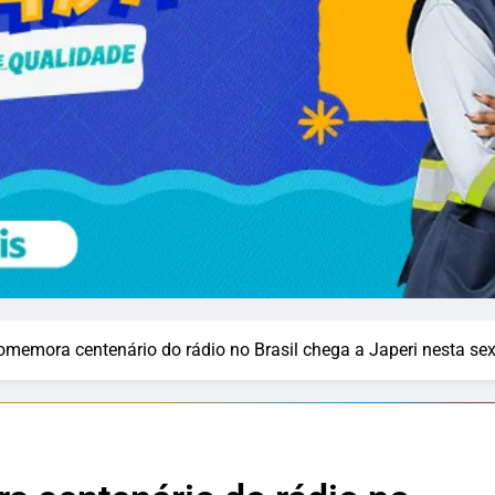
memora centenário do rádio no Brasil chega a Japeri nesta sex