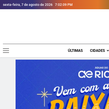
sexta-feira, 7 de agosto de 2026
7:02:10 PM
ÚLTIMAS
CIDADES