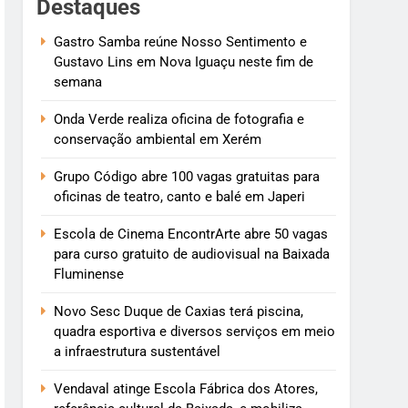
Destaques
Gastro Samba reúne Nosso Sentimento e
Gustavo Lins em Nova Iguaçu neste fim de
semana
Onda Verde realiza oficina de fotografia e
conservação ambiental em Xerém
Grupo Código abre 100 vagas gratuitas para
oficinas de teatro, canto e balé em Japeri
Escola de Cinema EncontrArte abre 50 vagas
para curso gratuito de audiovisual na Baixada
Fluminense
Novo Sesc Duque de Caxias terá piscina,
quadra esportiva e diversos serviços em meio
a infraestrutura sustentável
Vendaval atinge Escola Fábrica dos Atores,