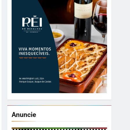
Anuncie