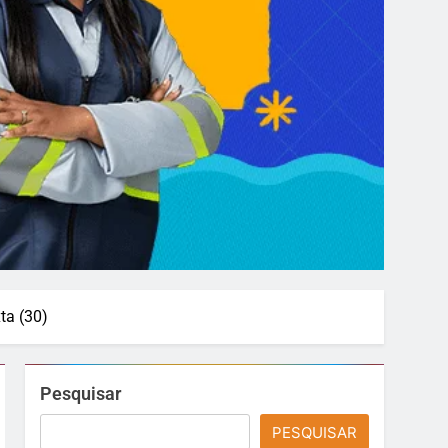
ta (30)
Pesquisar
PESQUISAR