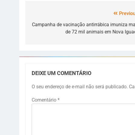
Previou
Campanha de vacinação antirrábica imuniza ma
de 72 mil animais em Nova Igua
DEIXE UM COMENTÁRIO
O seu endereço de e-mail não será publicado.
Ca
Comentário
*