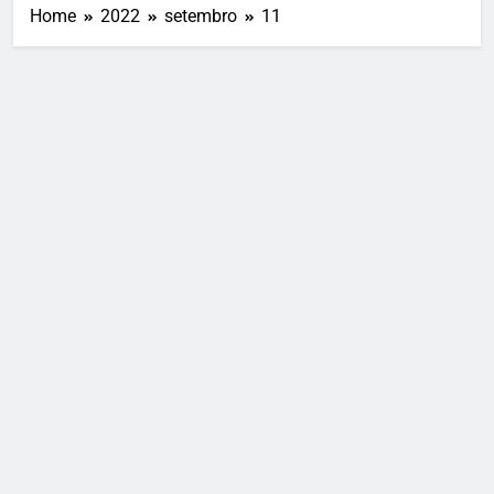
Home
2022
setembro
11