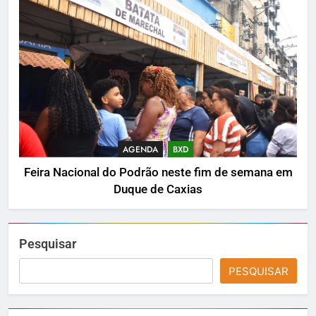
AGENDA
BXD
Feira Nacional do Podrão neste fim de semana em
Duque de Caxias
Pesquisar
PESQUISAR