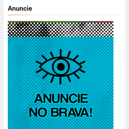
Anuncie