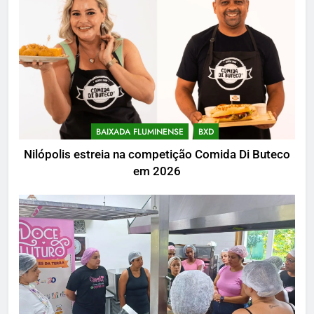
BAIXADA FLUMINENSE
BXD
Nilópolis estreia na competição Comida Di Buteco
em 2026