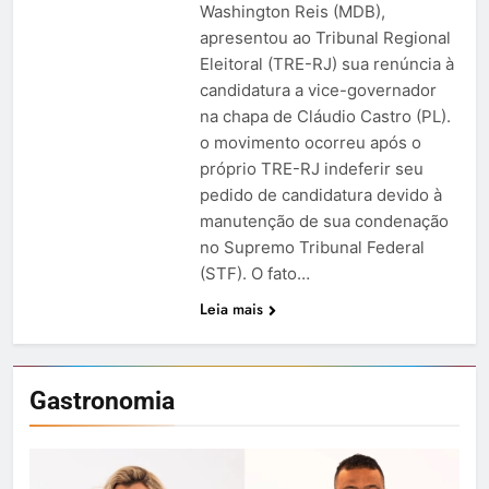
Washington Reis (MDB),
apresentou ao Tribunal Regional
Eleitoral (TRE-RJ) sua renúncia à
candidatura a vice-governador
na chapa de Cláudio Castro (PL).
o movimento ocorreu após o
próprio TRE-RJ indeferir seu
pedido de candidatura devido à
manutenção de sua condenação
no Supremo Tribunal Federal
(STF). O fato…
Leia mais
Gastronomia