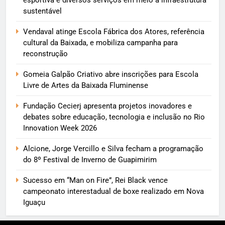
sustentável
Vendaval atinge Escola Fábrica dos Atores, referência
cultural da Baixada, e mobiliza campanha para
reconstrução
Gomeia Galpão Criativo abre inscrições para Escola
Livre de Artes da Baixada Fluminense
Fundação Cecierj apresenta projetos inovadores e
debates sobre educação, tecnologia e inclusão no Rio
Innovation Week 2026
Alcione, Jorge Vercillo e Silva fecham a programação
do 8º Festival de Inverno de Guapimirim
Sucesso em “Man on Fire”, Rei Black vence
campeonato interestadual de boxe realizado em Nova
Iguaçu