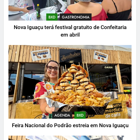
BXD
GASTRONOMIA
Nova Iguaçu terá festival gratuito de Confeitaria
em abril
AGENDA
BXD
Feira Nacional do Podrão estreia em Nova Iguaçu