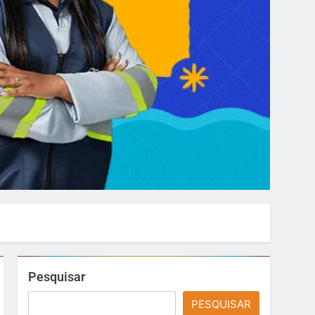
Pesquisar
PESQUISAR