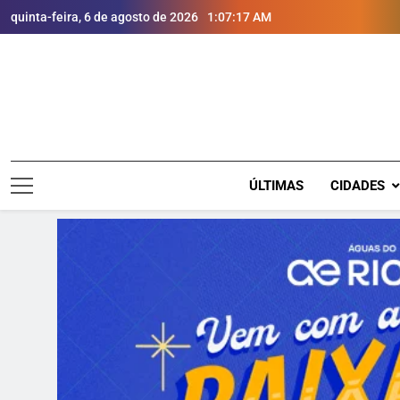
quinta-feira, 6 de agosto de 2026
1:07:18 AM
ÚLTIMAS
CIDADES