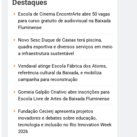
Destaques
Escola de Cinema EncontrArte abre 50 vagas
para curso gratuito de audiovisual na Baixada
Fluminense
Novo Sesc Duque de Caxias terá piscina,
quadra esportiva e diversos serviços em meio
a infraestrutura sustentável
Vendaval atinge Escola Fábrica dos Atores,
referência cultural da Baixada, e mobiliza
campanha para reconstrução
Gomeia Galpão Criativo abre inscrições para
Escola Livre de Artes da Baixada Fluminense
Fundação Cecierj apresenta projetos
inovadores e debates sobre educação,
tecnologia e inclusão no Rio Innovation Week
2026