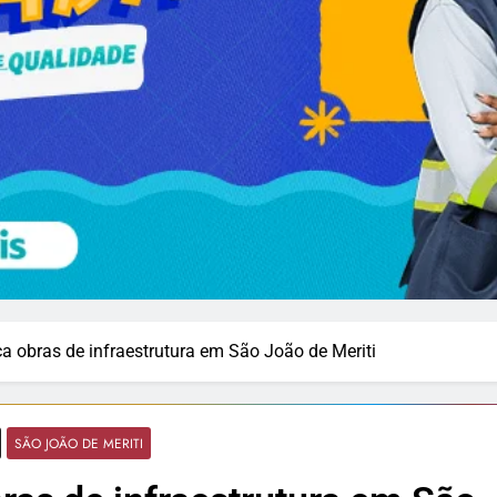
a obras de infraestrutura em São João de Meriti
SÃO JOÃO DE MERITI