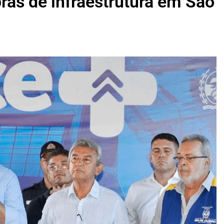
ras de infraestrutura em São