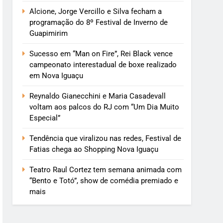
Alcione, Jorge Vercillo e Silva fecham a
programação do 8º Festival de Inverno de
Guapimirim
Sucesso em “Man on Fire”, Rei Black vence
campeonato interestadual de boxe realizado
em Nova Iguaçu
Reynaldo Gianecchini e Maria Casadevall
voltam aos palcos do RJ com “Um Dia Muito
Especial”
Tendência que viralizou nas redes, Festival de
Fatias chega ao Shopping Nova Iguaçu
Teatro Raul Cortez tem semana animada com
“Bento e Totó”, show de comédia premiado e
mais