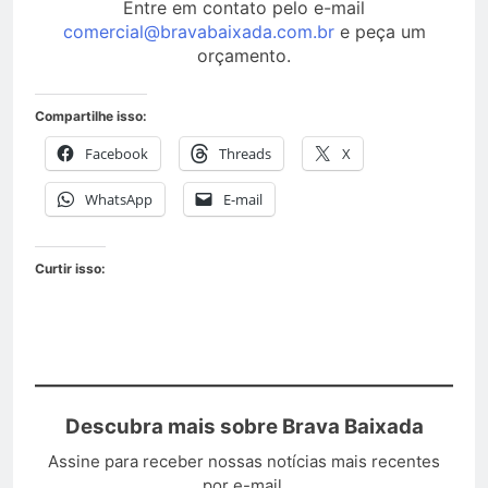
Entre em contato pelo e-mail
comercial@bravabaixada.com.br
e peça um
orçamento.
Compartilhe isso:
Facebook
Threads
X
WhatsApp
E-mail
Curtir isso:
Descubra mais sobre Brava Baixada
Assine para receber nossas notícias mais recentes
por e-mail.