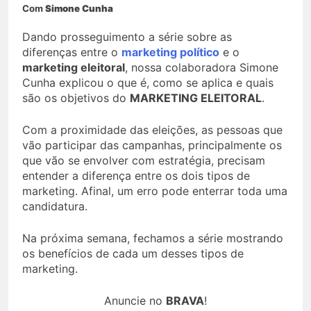
Com
Simone Cunha
Dando prosseguimento a série sobre as
diferenças entre o
marketing político
e o
marketing eleitoral
, nossa colaboradora Simone
Cunha explicou o que é, como se aplica e quais
são os objetivos do
MARKETING ELEITORAL
.
Com a proximidade das eleições, as pessoas que
vão participar das campanhas, principalmente os
que vão se envolver com estratégia, precisam
entender a diferença entre os dois tipos de
marketing. Afinal, um erro pode enterrar toda uma
candidatura.
Na próxima semana, fechamos a série mostrando
os benefícios de cada um desses tipos de
marketing.
Anuncie no
BRAVA
!