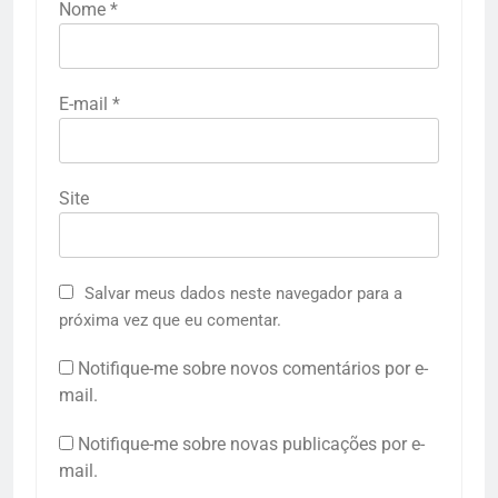
Nome
*
E-mail
*
Site
Salvar meus dados neste navegador para a
próxima vez que eu comentar.
Notifique-me sobre novos comentários por e-
mail.
Notifique-me sobre novas publicações por e-
mail.