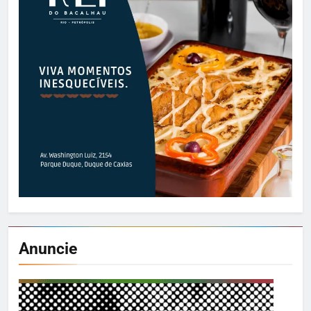
Anuncie