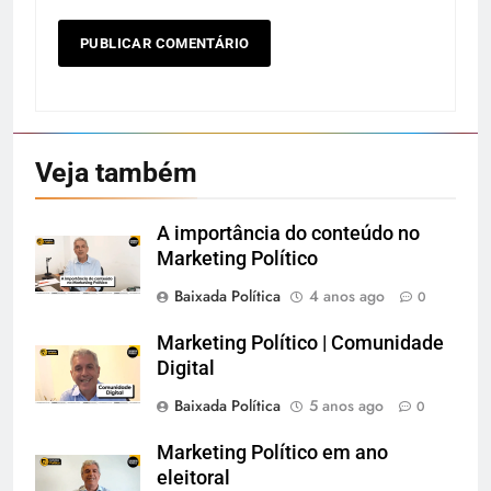
Veja também
A importância do conteúdo no
Marketing Político
Baixada Política
4 anos ago
0
Marketing Político | Comunidade
Digital
Baixada Política
5 anos ago
0
Marketing Político em ano
eleitoral