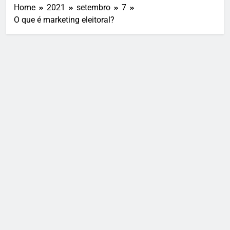
Home
2021
setembro
7
O que é marketing eleitoral?