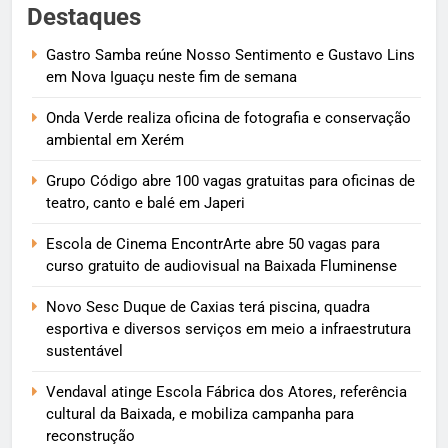
Destaques
Gastro Samba reúne Nosso Sentimento e Gustavo Lins
em Nova Iguaçu neste fim de semana
Onda Verde realiza oficina de fotografia e conservação
ambiental em Xerém
Grupo Código abre 100 vagas gratuitas para oficinas de
teatro, canto e balé em Japeri
Escola de Cinema EncontrArte abre 50 vagas para
curso gratuito de audiovisual na Baixada Fluminense
Novo Sesc Duque de Caxias terá piscina, quadra
esportiva e diversos serviços em meio a infraestrutura
sustentável
Vendaval atinge Escola Fábrica dos Atores, referência
cultural da Baixada, e mobiliza campanha para
reconstrução