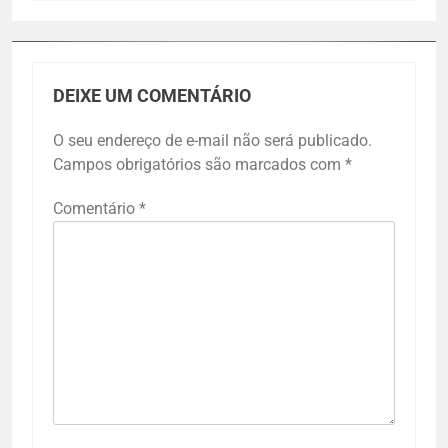
DEIXE UM COMENTÁRIO
O seu endereço de e-mail não será publicado.
Campos obrigatórios são marcados com
*
Comentário
*