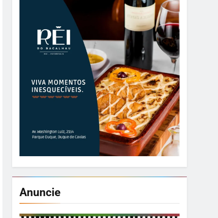
Anuncie