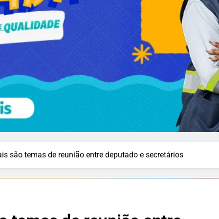
s são temas de reunião entre deputado e secretários