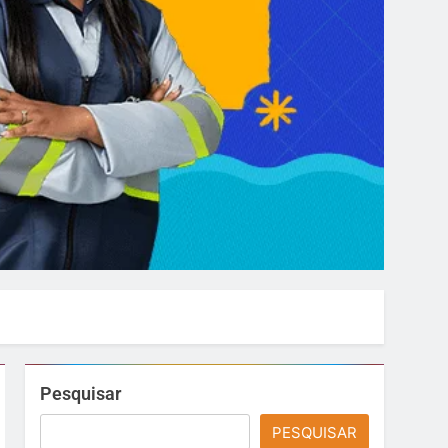
Pesquisar
PESQUISAR