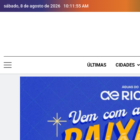
sábado, 8 de agosto de 2026
10:11:56 AM
ÚLTIMAS
CIDADES