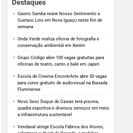
Destaques
Gastro Samba reúne Nosso Sentimento e
Gustavo Lins em Nova Iguaçu neste fim de
semana
Onda Verde realiza oficina de fotografia e
conservação ambiental em Xerém
Grupo Código abre 100 vagas gratuitas para
oficinas de teatro, canto e balé em Japeri
Escola de Cinema EncontrArte abre 50 vagas
para curso gratuito de audiovisual na Baixada
Fluminense
Novo Sesc Duque de Caxias terá piscina,
quadra esportiva e diversos serviços em meio
a infraestrutura sustentável
Vendaval atinge Escola Fábrica dos Atores,