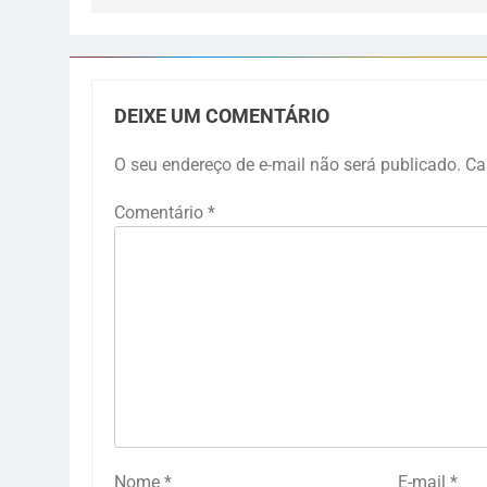
DEIXE UM COMENTÁRIO
O seu endereço de e-mail não será publicado.
Ca
Comentário
*
Nome
*
E-mail
*