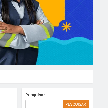
Pesquisar
PESQUISAR