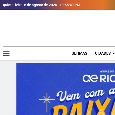
quinta-feira, 6 de agosto de 2026
10:55:48 PM
ÚLTIMAS
CIDADES