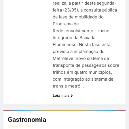
realiza, a partir desta segunda-
feira (23/05), a consulta pública
da fase de mobilidade do
Programa de
Redesenvolvimento Urbano
Integrado da Baixada
Fluminense. Nesta fase está
prevista a implantação do
Metroleve, novo sistema de
transporte de passageiros sobre
trilhos em quatro municípios,
com integração ao sistema de
trens e metrô…
Leia mais
Gastronomia