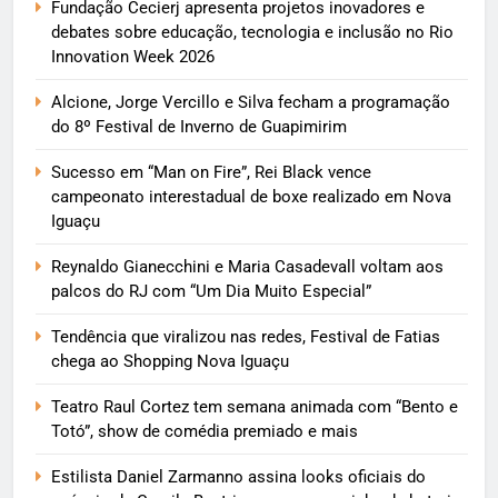
Fundação Cecierj apresenta projetos inovadores e
debates sobre educação, tecnologia e inclusão no Rio
Innovation Week 2026
Alcione, Jorge Vercillo e Silva fecham a programação
do 8º Festival de Inverno de Guapimirim
Sucesso em “Man on Fire”, Rei Black vence
campeonato interestadual de boxe realizado em Nova
Iguaçu
Reynaldo Gianecchini e Maria Casadevall voltam aos
palcos do RJ com “Um Dia Muito Especial”
Tendência que viralizou nas redes, Festival de Fatias
chega ao Shopping Nova Iguaçu
Teatro Raul Cortez tem semana animada com “Bento e
Totó”, show de comédia premiado e mais
Estilista Daniel Zarmanno assina looks oficiais do