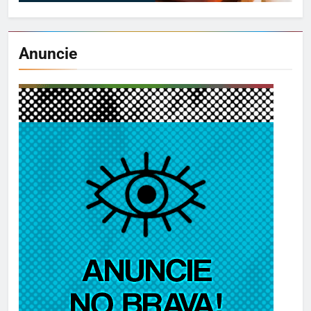
Anuncie