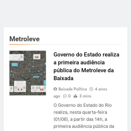
Metroleve
Governo do Estado realiza
a primeira audiência
pública do Metroleve da
Baixada
Baixada Política
4 anos
ago
0
3 mins
O Governo do Estado do Rio
realiza, nesta quarta-feira
(01/06), a partir das 14h, a
primeira audiência pública da