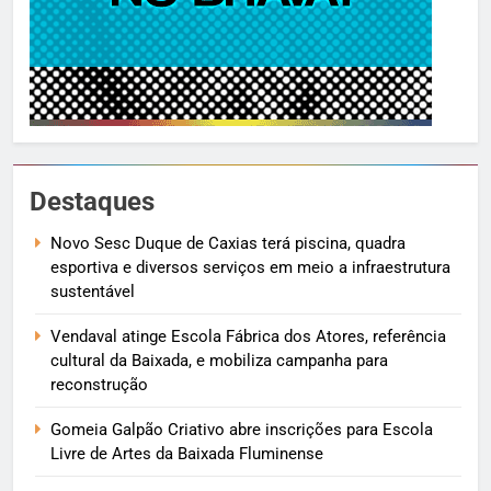
Destaques
Novo Sesc Duque de Caxias terá piscina, quadra
esportiva e diversos serviços em meio a infraestrutura
sustentável
Vendaval atinge Escola Fábrica dos Atores, referência
cultural da Baixada, e mobiliza campanha para
reconstrução
Gomeia Galpão Criativo abre inscrições para Escola
Livre de Artes da Baixada Fluminense