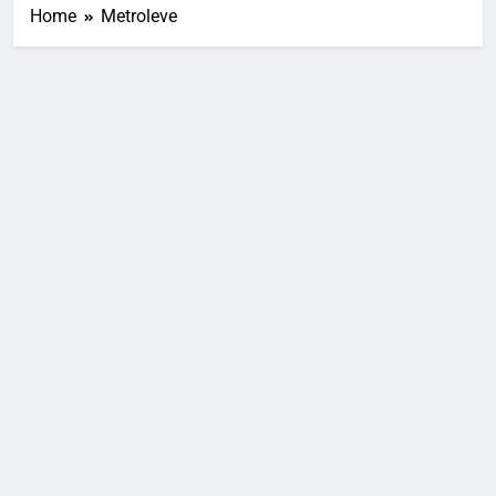
Home
Metroleve