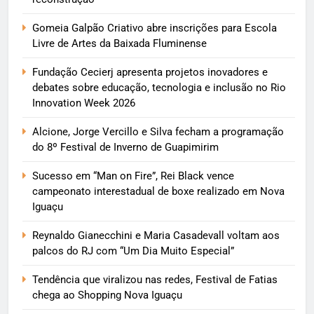
Gomeia Galpão Criativo abre inscrições para Escola
Livre de Artes da Baixada Fluminense
Fundação Cecierj apresenta projetos inovadores e
debates sobre educação, tecnologia e inclusão no Rio
Innovation Week 2026
Alcione, Jorge Vercillo e Silva fecham a programação
do 8º Festival de Inverno de Guapimirim
Sucesso em “Man on Fire”, Rei Black vence
campeonato interestadual de boxe realizado em Nova
Iguaçu
Reynaldo Gianecchini e Maria Casadevall voltam aos
palcos do RJ com “Um Dia Muito Especial”
Tendência que viralizou nas redes, Festival de Fatias
chega ao Shopping Nova Iguaçu