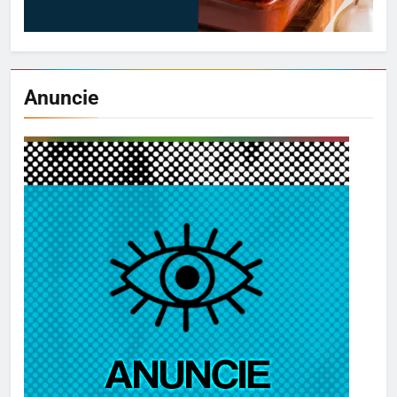
Anuncie