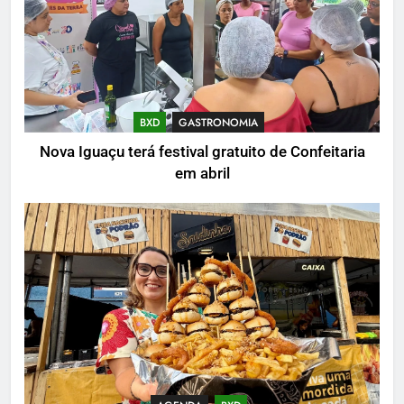
BXD
GASTRONOMIA
Nova Iguaçu terá festival gratuito de Confeitaria
em abril