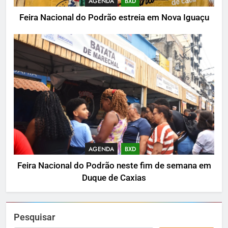
AGENDA
BXD
Feira Nacional do Podrão estreia em Nova Iguaçu
AGENDA
BXD
Feira Nacional do Podrão neste fim de semana em
Duque de Caxias
Pesquisar