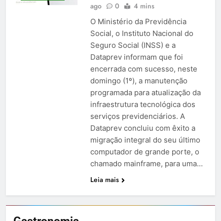
ago
0
4 mins
O Ministério da Previdência
Social, o Instituto Nacional do
Seguro Social (INSS) e a
Dataprev informam que foi
encerrada com sucesso, neste
domingo (1º), a manutenção
programada para atualização da
infraestrutura tecnológica dos
serviços previdenciários. A
Dataprev concluiu com êxito a
migração integral do seu último
computador de grande porte, o
chamado mainframe, para uma…
Leia mais