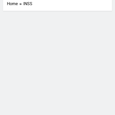
Home
INSS