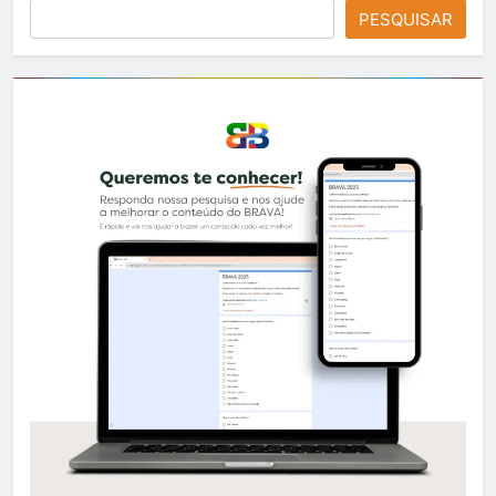
PESQUISAR