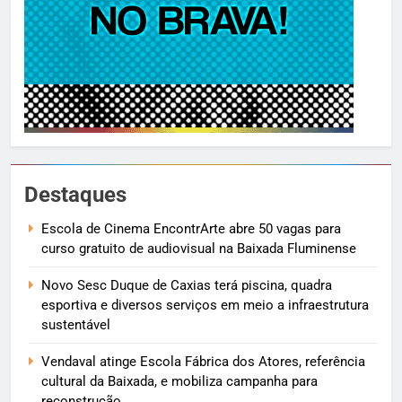
Destaques
Escola de Cinema EncontrArte abre 50 vagas para
curso gratuito de audiovisual na Baixada Fluminense
Novo Sesc Duque de Caxias terá piscina, quadra
esportiva e diversos serviços em meio a infraestrutura
sustentável
Vendaval atinge Escola Fábrica dos Atores, referência
cultural da Baixada, e mobiliza campanha para
reconstrução