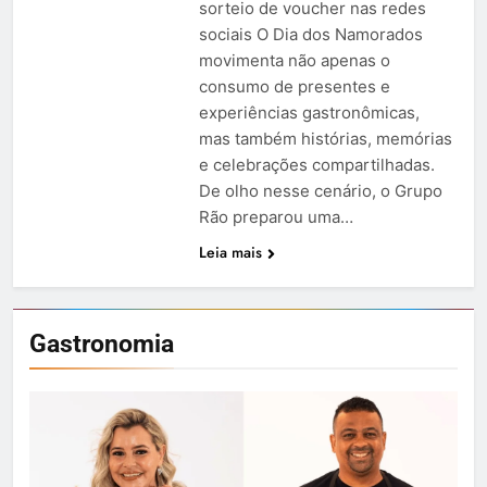
sorteio de voucher nas redes
sociais O Dia dos Namorados
movimenta não apenas o
consumo de presentes e
experiências gastronômicas,
mas também histórias, memórias
e celebrações compartilhadas.
De olho nesse cenário, o Grupo
Rão preparou uma…
Leia mais
Gastronomia