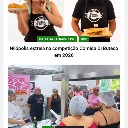
BAIXADA FLUMINENSE
BXD
Nilópolis estreia na competição Comida Di Buteco
em 2026