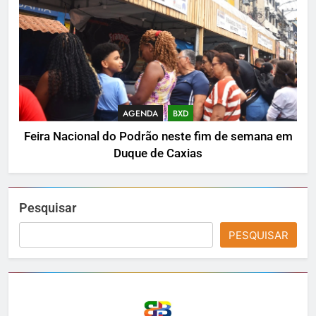
AGENDA
BXD
Feira Nacional do Podrão neste fim de semana em
Duque de Caxias
Pesquisar
PESQUISAR