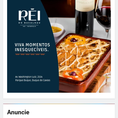
Anuncie