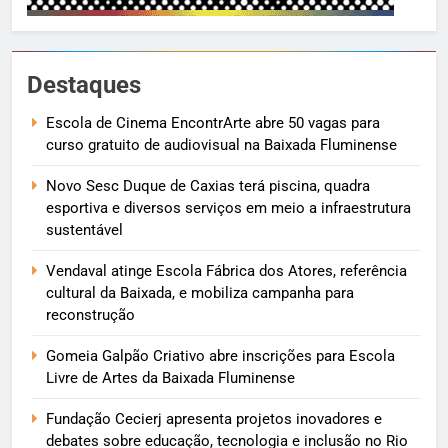
Destaques
Escola de Cinema EncontrArte abre 50 vagas para
curso gratuito de audiovisual na Baixada Fluminense
Novo Sesc Duque de Caxias terá piscina, quadra
esportiva e diversos serviços em meio a infraestrutura
sustentável
Vendaval atinge Escola Fábrica dos Atores, referência
cultural da Baixada, e mobiliza campanha para
reconstrução
Gomeia Galpão Criativo abre inscrições para Escola
Livre de Artes da Baixada Fluminense
Fundação Cecierj apresenta projetos inovadores e
debates sobre educação, tecnologia e inclusão no Rio