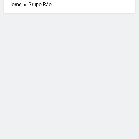
Home
Grupo Rão