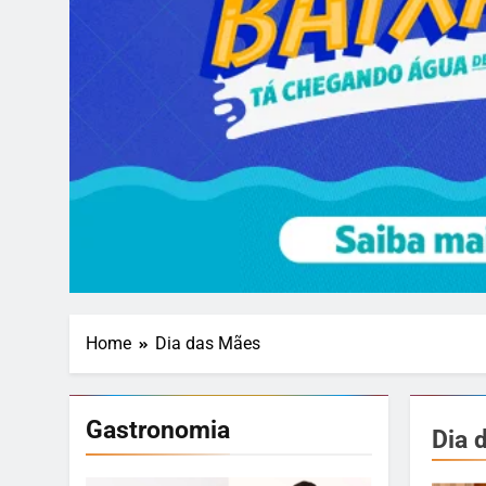
Home
Dia das Mães
Gastronomia
Dia 