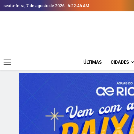
sexta-feira, 7 de agosto de 2026
6:22:47 AM
ÚLTIMAS
CIDADES