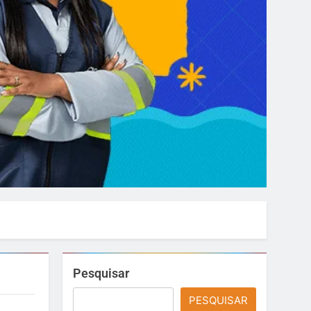
Pesquisar
PESQUISAR