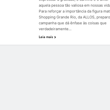
aquela pessoa tão valiosa em nossas vid
Para reforçar a importância da figura mat
Shopping Grande Rio, da ALLOS, prepar
campanha que dá ênfase às coisas que
verdadeiramente…
Leia mais