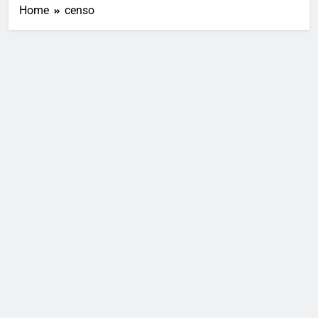
Home
censo