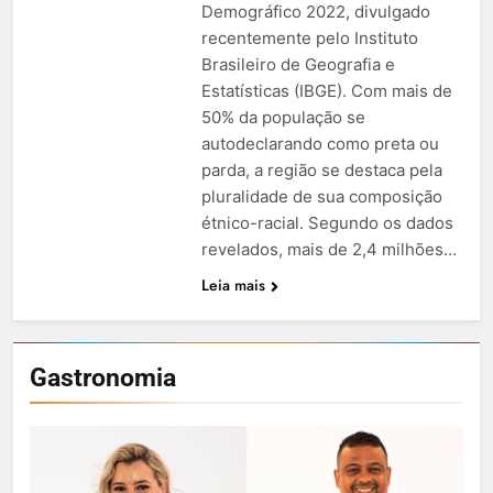
Demográfico 2022, divulgado
recentemente pelo Instituto
Brasileiro de Geografia e
Estatísticas (IBGE). Com mais de
50% da população se
autodeclarando como preta ou
parda, a região se destaca pela
pluralidade de sua composição
étnico-racial. Segundo os dados
revelados, mais de 2,4 milhões…
Leia mais
Gastronomia