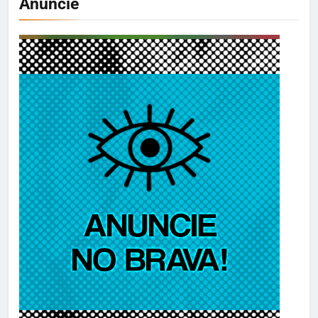
Anuncie