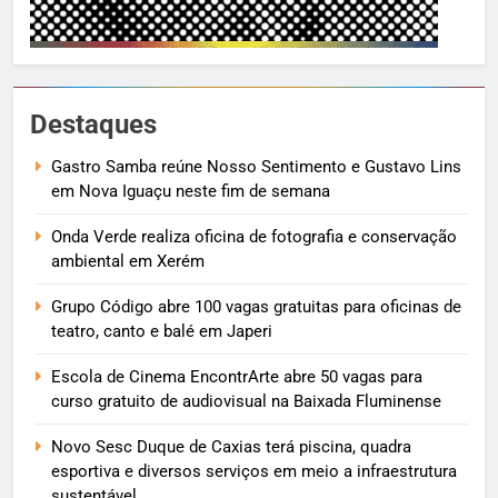
Destaques
Gastro Samba reúne Nosso Sentimento e Gustavo Lins
em Nova Iguaçu neste fim de semana
Onda Verde realiza oficina de fotografia e conservação
ambiental em Xerém
Grupo Código abre 100 vagas gratuitas para oficinas de
teatro, canto e balé em Japeri
Escola de Cinema EncontrArte abre 50 vagas para
curso gratuito de audiovisual na Baixada Fluminense
Novo Sesc Duque de Caxias terá piscina, quadra
esportiva e diversos serviços em meio a infraestrutura
sustentável