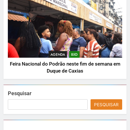
AGENDA
BXD
Feira Nacional do Podrão neste fim de semana em
Duque de Caxias
Pesquisar
PESQUISAR