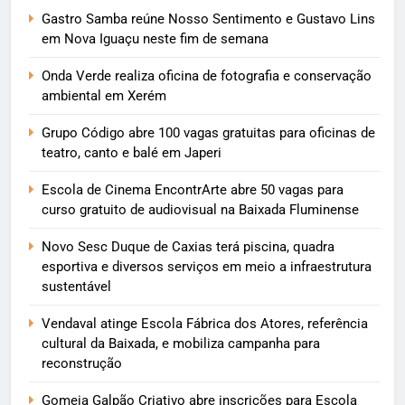
Gastro Samba reúne Nosso Sentimento e Gustavo Lins
em Nova Iguaçu neste fim de semana
Onda Verde realiza oficina de fotografia e conservação
ambiental em Xerém
Grupo Código abre 100 vagas gratuitas para oficinas de
teatro, canto e balé em Japeri
Escola de Cinema EncontrArte abre 50 vagas para
curso gratuito de audiovisual na Baixada Fluminense
Novo Sesc Duque de Caxias terá piscina, quadra
esportiva e diversos serviços em meio a infraestrutura
sustentável
Vendaval atinge Escola Fábrica dos Atores, referência
cultural da Baixada, e mobiliza campanha para
reconstrução
Gomeia Galpão Criativo abre inscrições para Escola