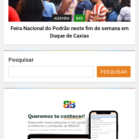
AGENDA
BXD
Feira Nacional do Podrão neste fim de semana em
Duque de Caxias
Pesquisar
PESQUISAR