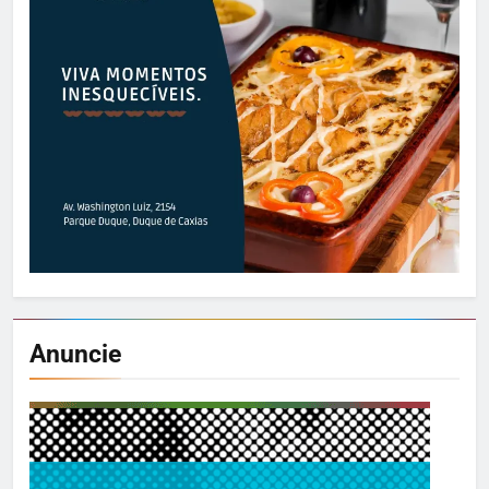
Anuncie