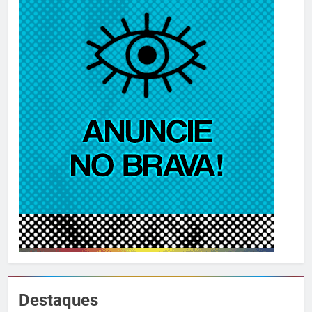
Destaques