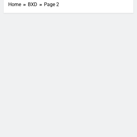
Home
BXD
Page 2