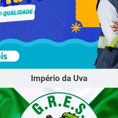
Império da Uva