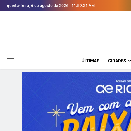
quinta-feira, 6 de agosto de 2026
11:59:32 AM
ÚLTIMAS
CIDADES