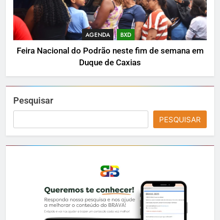
AGENDA
BXD
Feira Nacional do Podrão neste fim de semana em
Duque de Caxias
Pesquisar
PESQUISAR