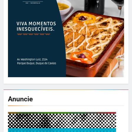
Anuncie