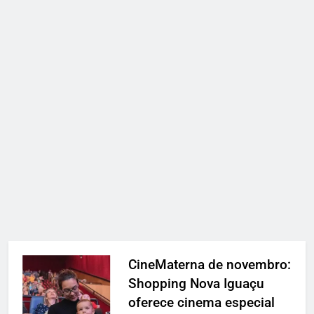
CineMaterna de novembro:
Shopping Nova Iguaçu
oferece cinema especial