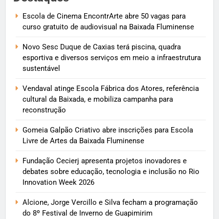
Escola de Cinema EncontrArte abre 50 vagas para
curso gratuito de audiovisual na Baixada Fluminense
Novo Sesc Duque de Caxias terá piscina, quadra
esportiva e diversos serviços em meio a infraestrutura
sustentável
Vendaval atinge Escola Fábrica dos Atores, referência
cultural da Baixada, e mobiliza campanha para
reconstrução
Gomeia Galpão Criativo abre inscrições para Escola
Livre de Artes da Baixada Fluminense
Fundação Cecierj apresenta projetos inovadores e
debates sobre educação, tecnologia e inclusão no Rio
Innovation Week 2026
Alcione, Jorge Vercillo e Silva fecham a programação
do 8º Festival de Inverno de Guapimirim