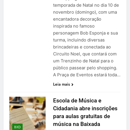
temporada de Natal no dia 10 de
novembro (domingo), com uma
encantadora decoração
inspirada no famoso
personagem Bob Esponja e sua
turma, incluindo diversas
brincadeiras e conectada ao
Circuito Noel, que contará com
um Trenzinho de Natal para o
público passear pelo shopping.
A Praça de Eventos estará toda…
Leia mais
Escola de Música e
Cidadania abre inscrições
para aulas gratuitas de
música na Baixada
BXD