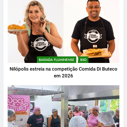
BAIXADA FLUMINENSE
BXD
Nilópolis estreia na competição Comida Di Buteco
em 2026