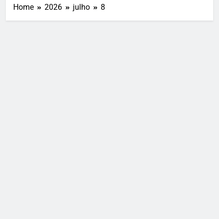
Home
2026
julho
8