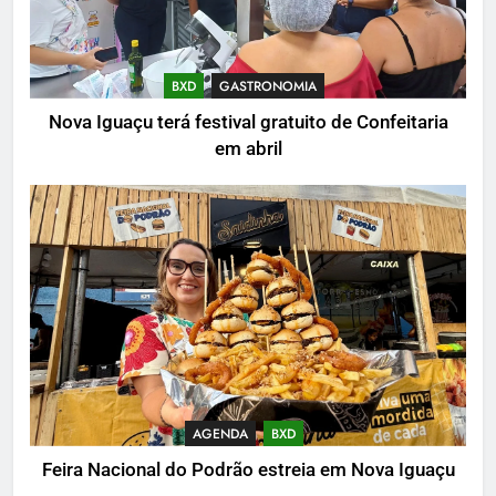
BXD
GASTRONOMIA
Nova Iguaçu terá festival gratuito de Confeitaria
em abril
AGENDA
BXD
Feira Nacional do Podrão estreia em Nova Iguaçu