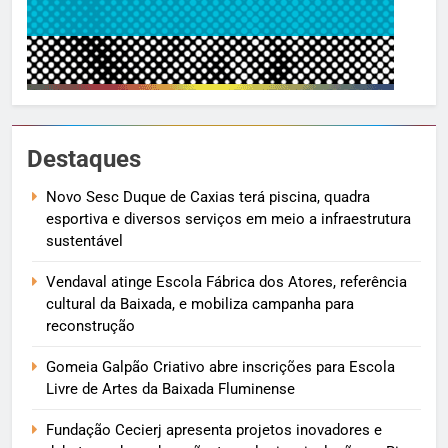
Destaques
Novo Sesc Duque de Caxias terá piscina, quadra
esportiva e diversos serviços em meio a infraestrutura
sustentável
Vendaval atinge Escola Fábrica dos Atores, referência
cultural da Baixada, e mobiliza campanha para
reconstrução
Gomeia Galpão Criativo abre inscrições para Escola
Livre de Artes da Baixada Fluminense
Fundação Cecierj apresenta projetos inovadores e