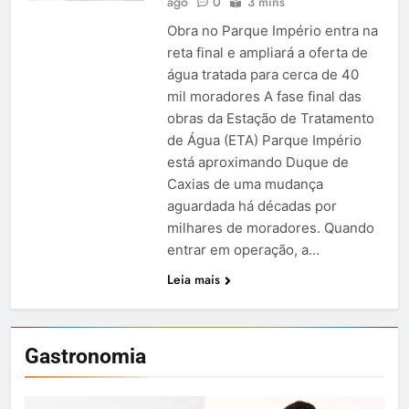
ago
0
3 mins
Obra no Parque Império entra na
reta final e ampliará a oferta de
água tratada para cerca de 40
mil moradores A fase final das
obras da Estação de Tratamento
de Água (ETA) Parque Império
está aproximando Duque de
Caxias de uma mudança
aguardada há décadas por
milhares de moradores. Quando
entrar em operação, a…
Leia mais
Gastronomia