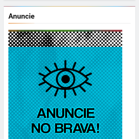
Anuncie