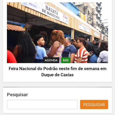
AGENDA
BXD
Feira Nacional do Podrão neste fim de semana em
Duque de Caxias
Pesquisar
PESQUISAR