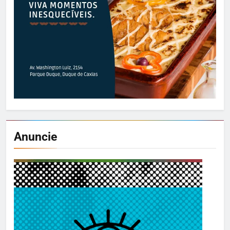
Anuncie