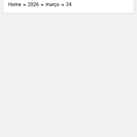
Home
2026
março
24