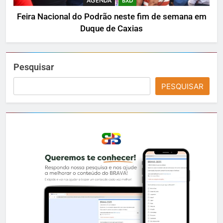
AGENDA
BXD
Feira Nacional do Podrão neste fim de semana em
Duque de Caxias
Pesquisar
PESQUISAR