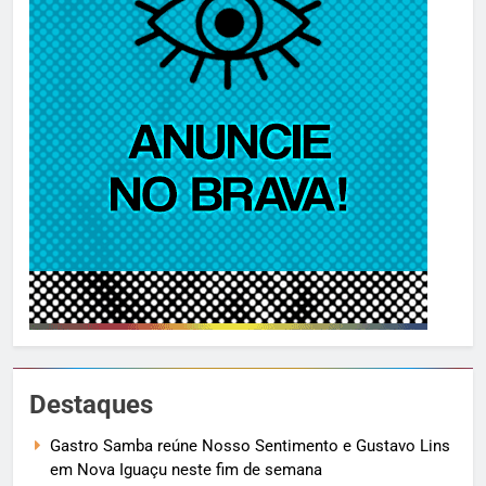
Destaques
Gastro Samba reúne Nosso Sentimento e Gustavo Lins
em Nova Iguaçu neste fim de semana