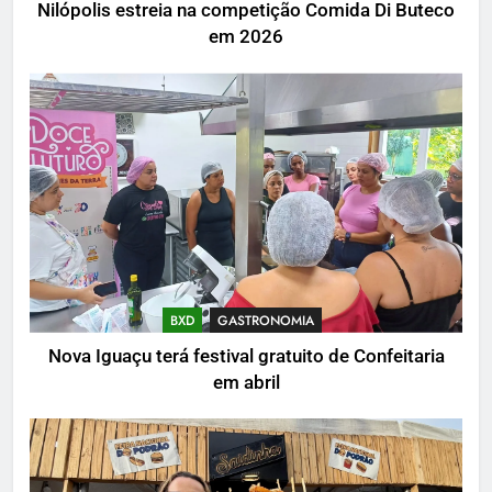
Nilópolis estreia na competição Comida Di Buteco
em 2026
BXD
GASTRONOMIA
Nova Iguaçu terá festival gratuito de Confeitaria
em abril