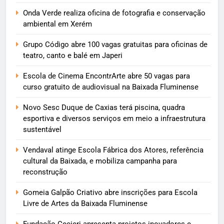
Onda Verde realiza oficina de fotografia e conservação
ambiental em Xerém
Grupo Código abre 100 vagas gratuitas para oficinas de
teatro, canto e balé em Japeri
Escola de Cinema EncontrArte abre 50 vagas para
curso gratuito de audiovisual na Baixada Fluminense
Novo Sesc Duque de Caxias terá piscina, quadra
esportiva e diversos serviços em meio a infraestrutura
sustentável
Vendaval atinge Escola Fábrica dos Atores, referência
cultural da Baixada, e mobiliza campanha para
reconstrução
Gomeia Galpão Criativo abre inscrições para Escola
Livre de Artes da Baixada Fluminense
Fundação Cecierj apresenta projetos inovadores e