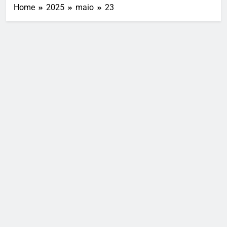
Home
2025
maio
23