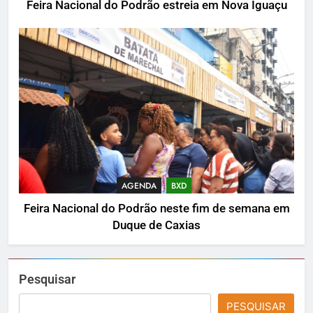
Feira Nacional do Podrão estreia em Nova Iguaçu
AGENDA
BXD
Feira Nacional do Podrão neste fim de semana em
Duque de Caxias
Pesquisar
PESQUISAR