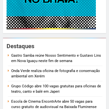
Destaques
Gastro Samba reúne Nosso Sentimento e Gustavo Lins
em Nova Iguaçu neste fim de semana
Onda Verde realiza oficina de fotografia e conservação
ambiental em Xerém
Grupo Código abre 100 vagas gratuitas para oficinas de
teatro, canto e balé em Japeri
Escola de Cinema EncontrArte abre 50 vagas para
curso gratuito de audiovisual na Baixada Fluminense