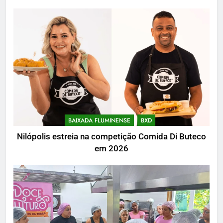
BAIXADA FLUMINENSE
BXD
Nilópolis estreia na competição Comida Di Buteco
em 2026