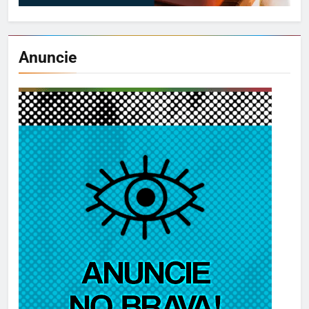
Anuncie