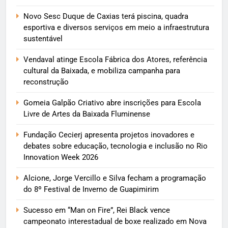
Novo Sesc Duque de Caxias terá piscina, quadra
esportiva e diversos serviços em meio a infraestrutura
sustentável
Vendaval atinge Escola Fábrica dos Atores, referência
cultural da Baixada, e mobiliza campanha para
reconstrução
Gomeia Galpão Criativo abre inscrições para Escola
Livre de Artes da Baixada Fluminense
Fundação Cecierj apresenta projetos inovadores e
debates sobre educação, tecnologia e inclusão no Rio
Innovation Week 2026
Alcione, Jorge Vercillo e Silva fecham a programação
do 8º Festival de Inverno de Guapimirim
Sucesso em “Man on Fire”, Rei Black vence
campeonato interestadual de boxe realizado em Nova