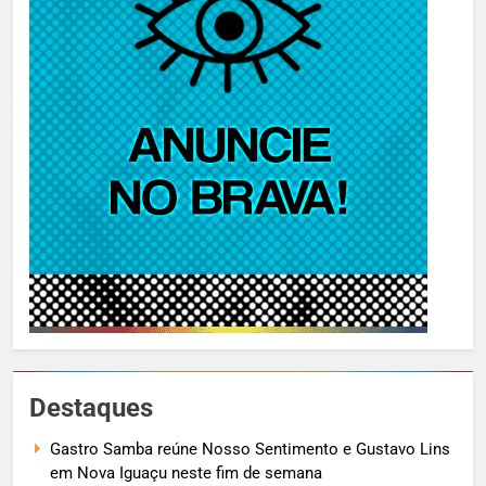
Destaques
Gastro Samba reúne Nosso Sentimento e Gustavo Lins
em Nova Iguaçu neste fim de semana