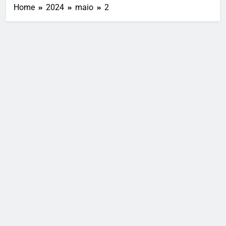
Home
2024
maio
2