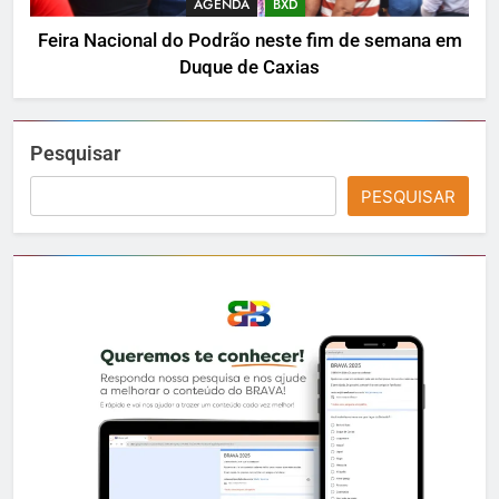
AGENDA
BXD
Feira Nacional do Podrão neste fim de semana em
Duque de Caxias
Pesquisar
PESQUISAR