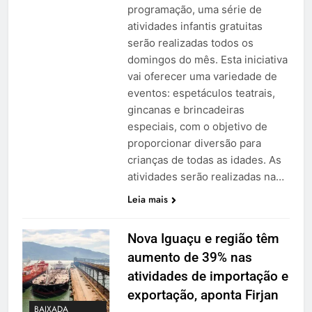
programação, uma série de
atividades infantis gratuitas
serão realizadas todos os
domingos do mês. Esta iniciativa
vai oferecer uma variedade de
eventos: espetáculos teatrais,
gincanas e brincadeiras
especiais, com o objetivo de
proporcionar diversão para
crianças de todas as idades. As
atividades serão realizadas na…
Leia mais
Nova Iguaçu e região têm
aumento de 39% nas
atividades de importação e
exportação, aponta Firjan
BAIXADA