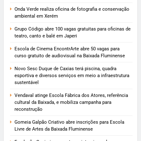
Onda Verde realiza oficina de fotografia e conservação
ambiental em Xerém
Grupo Código abre 100 vagas gratuitas para oficinas de
teatro, canto e balé em Japeri
Escola de Cinema EncontrArte abre 50 vagas para
curso gratuito de audiovisual na Baixada Fluminense
Novo Sesc Duque de Caxias terá piscina, quadra
esportiva e diversos serviços em meio a infraestrutura
sustentável
Vendaval atinge Escola Fábrica dos Atores, referência
cultural da Baixada, e mobiliza campanha para
reconstrução
Gomeia Galpão Criativo abre inscrições para Escola
Livre de Artes da Baixada Fluminense