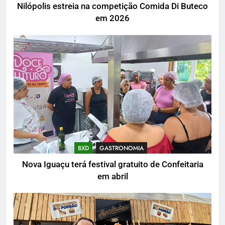
Nilópolis estreia na competição Comida Di Buteco
em 2026
BXD
GASTRONOMIA
Nova Iguaçu terá festival gratuito de Confeitaria
em abril