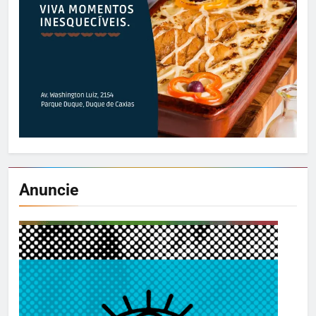
Anuncie