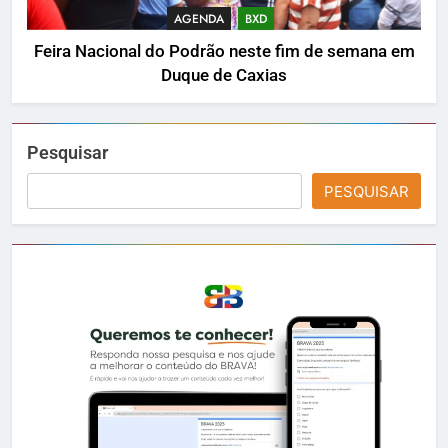
AGENDA
BXD
Feira Nacional do Podrão neste fim de semana em
Duque de Caxias
Pesquisar
PESQUISAR