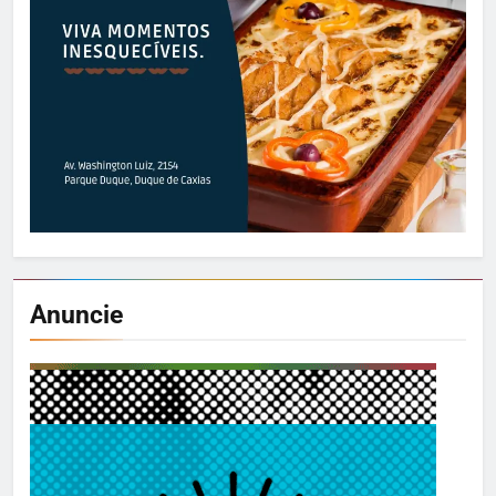
Anuncie