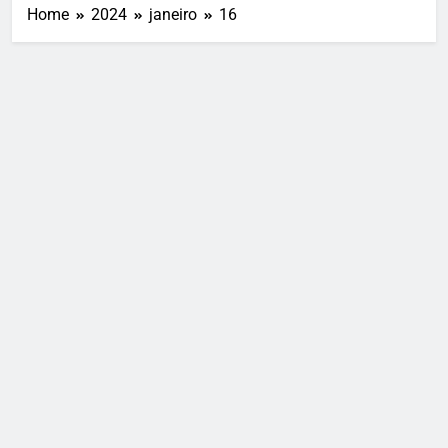
Home
2024
janeiro
16