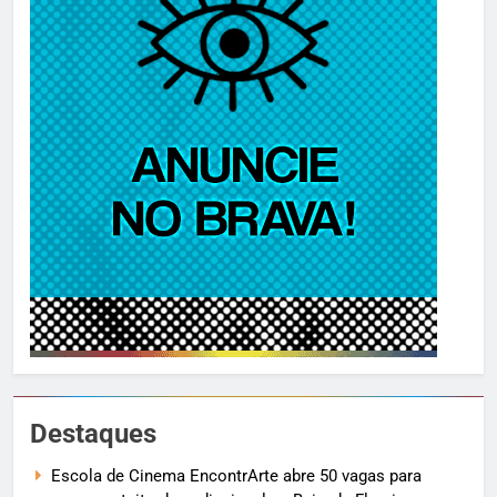
Destaques
Escola de Cinema EncontrArte abre 50 vagas para