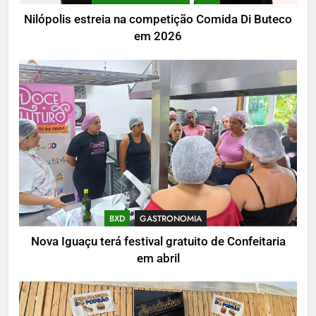
Nilópolis estreia na competição Comida Di Buteco
em 2026
BXD
GASTRONOMIA
Nova Iguaçu terá festival gratuito de Confeitaria
em abril