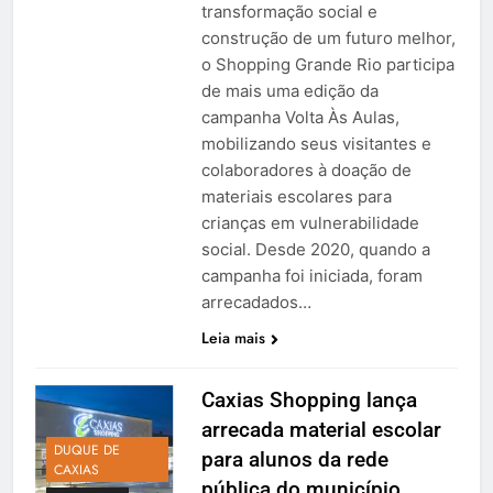
transformação social e
construção de um futuro melhor,
o Shopping Grande Rio participa
de mais uma edição da
campanha Volta Às Aulas,
mobilizando seus visitantes e
colaboradores à doação de
materiais escolares para
crianças em vulnerabilidade
social. Desde 2020, quando a
campanha foi iniciada, foram
arrecadados…
Leia mais
Caxias Shopping lança
arrecada material escolar
DUQUE DE
para alunos da rede
CAXIAS
pública do município