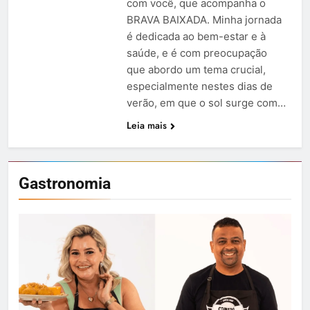
com você, que acompanha o
BRAVA BAIXADA. Minha jornada
é dedicada ao bem-estar e à
saúde, e é com preocupação
que abordo um tema crucial,
especialmente nestes dias de
verão, em que o sol surge com…
Leia mais
Gastronomia