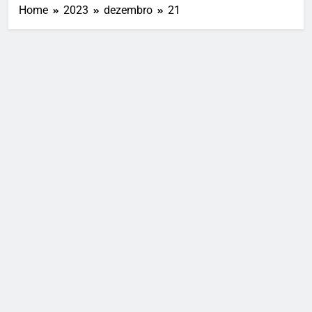
Home
2023
dezembro
21