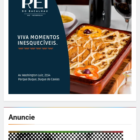
Anuncie