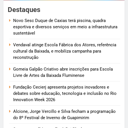
Destaques
Novo Sesc Duque de Caxias terá piscina, quadra
esportiva e diversos serviços em meio a infraestrutura
sustentável
Vendaval atinge Escola Fábrica dos Atores, referência
cultural da Baixada, e mobiliza campanha para
reconstrução
Gomeia Galpão Criativo abre inscrições para Escola
Livre de Artes da Baixada Fluminense
Fundação Cecierj apresenta projetos inovadores e
debates sobre educação, tecnologia e inclusão no Rio
Innovation Week 2026
Alcione, Jorge Vercillo e Silva fecham a programação
do 8º Festival de Inverno de Guapimirim