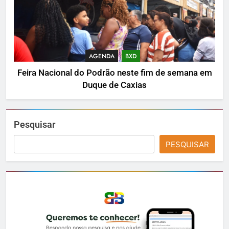
AGENDA
BXD
Feira Nacional do Podrão neste fim de semana em
Duque de Caxias
Pesquisar
PESQUISAR