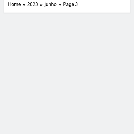
Home
2023
junho
Page 3