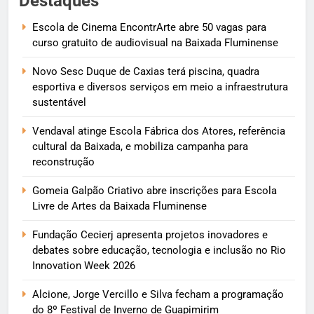
Destaques
Escola de Cinema EncontrArte abre 50 vagas para
curso gratuito de audiovisual na Baixada Fluminense
Novo Sesc Duque de Caxias terá piscina, quadra
esportiva e diversos serviços em meio a infraestrutura
sustentável
Vendaval atinge Escola Fábrica dos Atores, referência
cultural da Baixada, e mobiliza campanha para
reconstrução
Gomeia Galpão Criativo abre inscrições para Escola
Livre de Artes da Baixada Fluminense
Fundação Cecierj apresenta projetos inovadores e
debates sobre educação, tecnologia e inclusão no Rio
Innovation Week 2026
Alcione, Jorge Vercillo e Silva fecham a programação
do 8º Festival de Inverno de Guapimirim