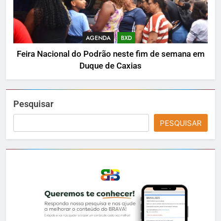
AGENDA
BXD
Feira Nacional do Podrão neste fim de semana em
Duque de Caxias
Pesquisar
PESQUISAR