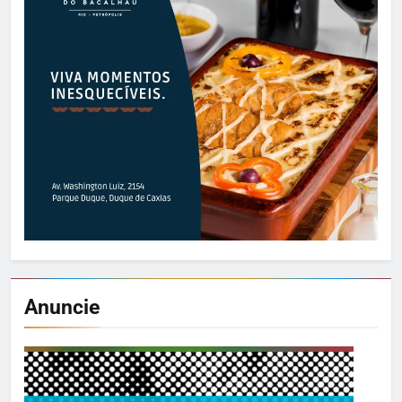
Anuncie