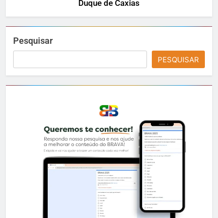
Duque de Caxias
Pesquisar
PESQUISAR