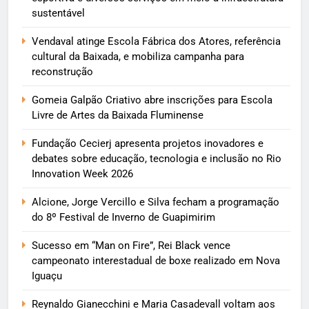
sustentável
Vendaval atinge Escola Fábrica dos Atores, referência
cultural da Baixada, e mobiliza campanha para
reconstrução
Gomeia Galpão Criativo abre inscrições para Escola
Livre de Artes da Baixada Fluminense
Fundação Cecierj apresenta projetos inovadores e
debates sobre educação, tecnologia e inclusão no Rio
Innovation Week 2026
Alcione, Jorge Vercillo e Silva fecham a programação
do 8º Festival de Inverno de Guapimirim
Sucesso em “Man on Fire”, Rei Black vence
campeonato interestadual de boxe realizado em Nova
Iguaçu
Reynaldo Gianecchini e Maria Casadevall voltam aos