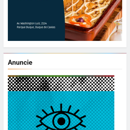
Anuncie