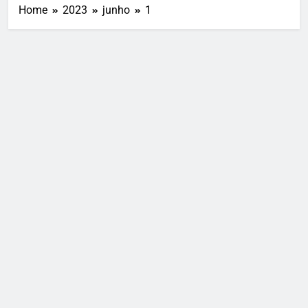
Home
2023
junho
1