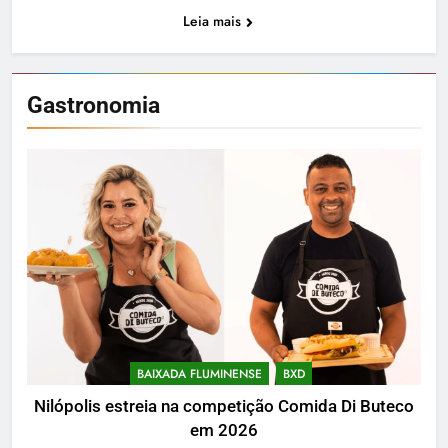
Leia mais
Gastronomia
BAIXADA FLUMINENSE
BXD
Nilópolis estreia na competição Comida Di Buteco
em 2026