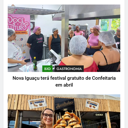
BXD
GASTRONOMIA
Nova Iguaçu terá festival gratuito de Confeitaria
em abril