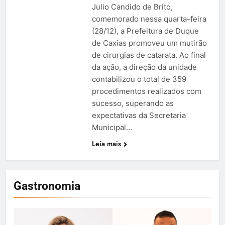
Julio Candido de Brito,
comemorado nessa quarta-feira
(28/12), a Prefeitura de Duque
de Caxias promoveu um mutirão
de cirurgias de catarata. Ao final
da ação, a direção da unidade
contabilizou o total de 359
procedimentos realizados com
sucesso, superando as
expectativas da Secretaria
Municipal…
Leia mais
Gastronomia