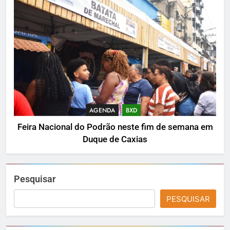
AGENDA
BXD
Feira Nacional do Podrão neste fim de semana em
Duque de Caxias
Pesquisar
PESQUISAR