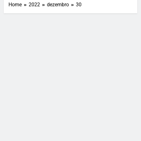
Home
2022
dezembro
30