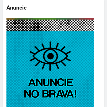
Anuncie