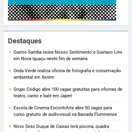
Destaques
Gastro Samba reúne Nosso Sentimento e Gustavo Lins
em Nova Iguaçu neste fim de semana
Onda Verde realiza oficina de fotografia e conservação
ambiental em Xerém
Grupo Código abre 100 vagas gratuitas para oficinas de
teatro, canto e balé em Japeri
Escola de Cinema EncontrArte abre 50 vagas para
curso gratuito de audiovisual na Baixada Fluminense
Novo Sesc Duque de Caxias terá piscina, quadra