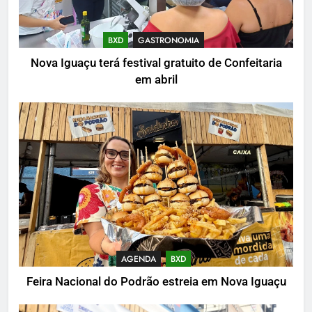
BXD
GASTRONOMIA
Nova Iguaçu terá festival gratuito de Confeitaria
em abril
AGENDA
BXD
Feira Nacional do Podrão estreia em Nova Iguaçu