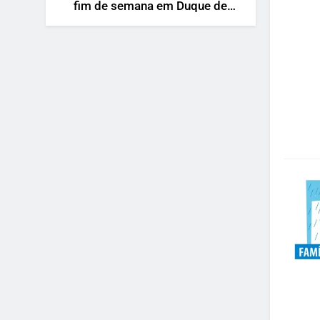
fim de semana em Duque de
Caxias