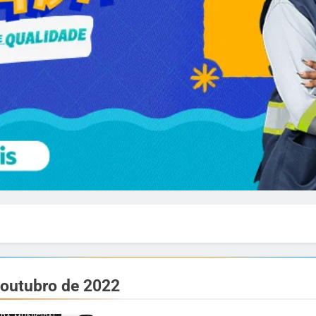
 outubro de 2022