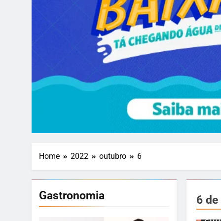
Home
2022
outubro
6
Gastronomia
6 de