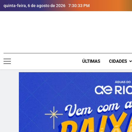
quinta-feira, 6 de agosto de 2026
7:30:34 PM
ÚLTIMAS
CIDADES