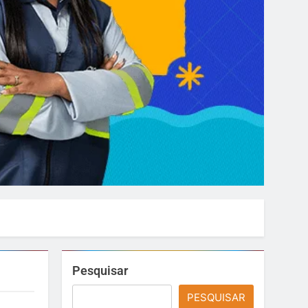
Pesquisar
PESQUISAR