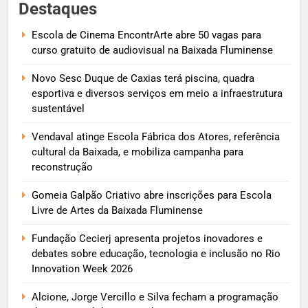
Destaques
Escola de Cinema EncontrArte abre 50 vagas para
curso gratuito de audiovisual na Baixada Fluminense
Novo Sesc Duque de Caxias terá piscina, quadra
esportiva e diversos serviços em meio a infraestrutura
sustentável
Vendaval atinge Escola Fábrica dos Atores, referência
cultural da Baixada, e mobiliza campanha para
reconstrução
Gomeia Galpão Criativo abre inscrições para Escola
Livre de Artes da Baixada Fluminense
Fundação Cecierj apresenta projetos inovadores e
debates sobre educação, tecnologia e inclusão no Rio
Innovation Week 2026
Alcione, Jorge Vercillo e Silva fecham a programação