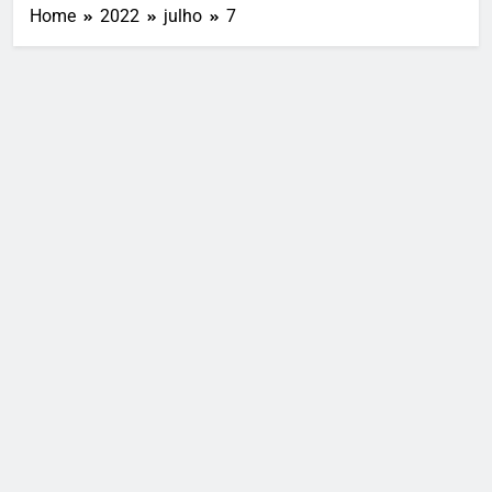
Home
2022
julho
7