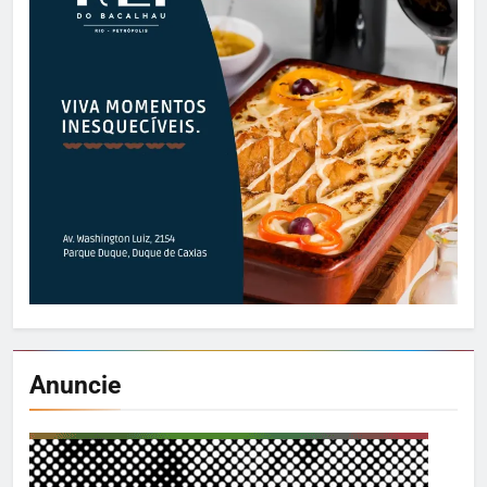
Anuncie