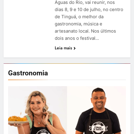
Águas do Rio, vai reunir, nos
dias 8, 9 e 10 de julho, no centro
de Tinguá, o melhor da
gastronomia, música e
artesanato local. Nos últimos
dois anos o festival…
Leia mais
Gastronomia