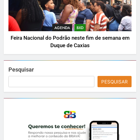
AGENDA
BXD
Feira Nacional do Podrão neste fim de semana em
Duque de Caxias
Pesquisar
PESQUISAR