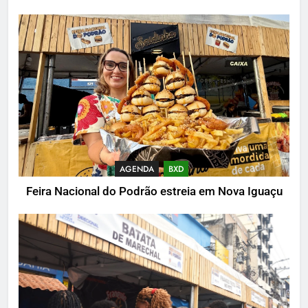
AGENDA
BXD
Feira Nacional do Podrão estreia em Nova Iguaçu