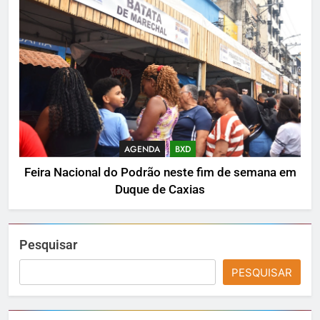
AGENDA
BXD
Feira Nacional do Podrão neste fim de semana em
Duque de Caxias
Pesquisar
PESQUISAR