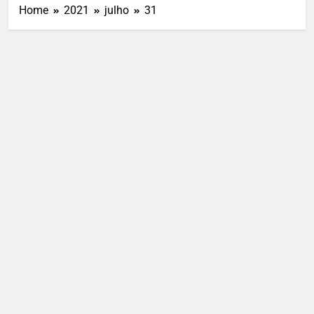
Home
2021
julho
31