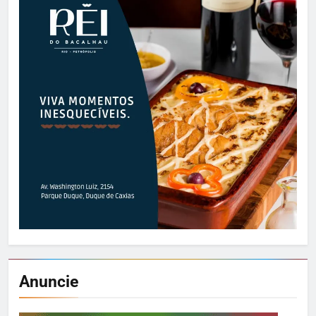
Anuncie