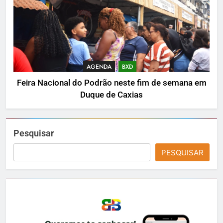
AGENDA
BXD
Feira Nacional do Podrão neste fim de semana em
Duque de Caxias
Pesquisar
PESQUISAR