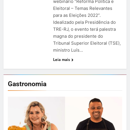
webinário “Reforma Política e
Eleitoral – Temas Relevantes
para as Eleições 2022”.
Idealizado pela Presidência do
TRE-RJ, o evento terá palestra
magna do presidente do
Tribunal Superior Eleitoral (TSE),
ministro Luís…
Leia mais
Gastronomia