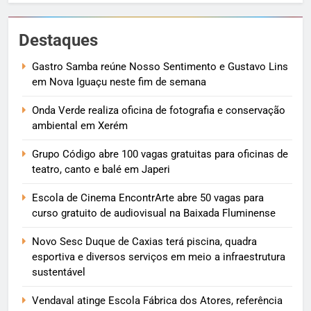
Destaques
Gastro Samba reúne Nosso Sentimento e Gustavo Lins
em Nova Iguaçu neste fim de semana
Onda Verde realiza oficina de fotografia e conservação
ambiental em Xerém
Grupo Código abre 100 vagas gratuitas para oficinas de
teatro, canto e balé em Japeri
Escola de Cinema EncontrArte abre 50 vagas para
curso gratuito de audiovisual na Baixada Fluminense
Novo Sesc Duque de Caxias terá piscina, quadra
esportiva e diversos serviços em meio a infraestrutura
sustentável
Vendaval atinge Escola Fábrica dos Atores, referência