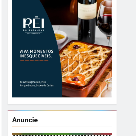
Anuncie