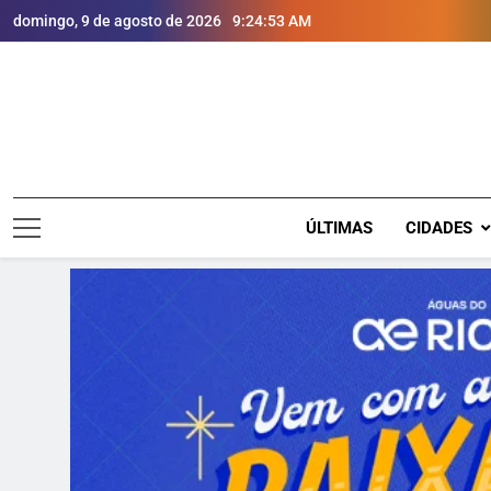
domingo, 9 de agosto de 2026
9:24:55 AM
ÚLTIMAS
CIDADES