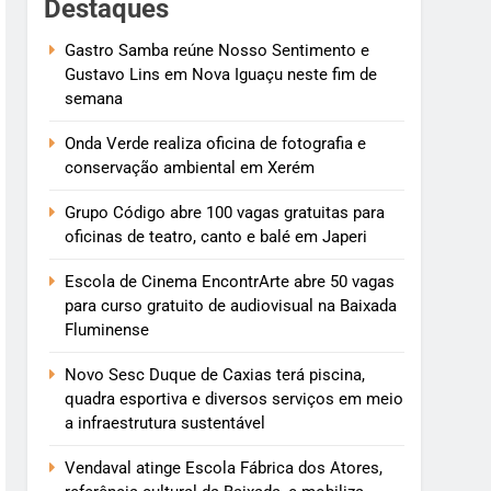
Destaques
Gastro Samba reúne Nosso Sentimento e
Gustavo Lins em Nova Iguaçu neste fim de
semana
Onda Verde realiza oficina de fotografia e
conservação ambiental em Xerém
Grupo Código abre 100 vagas gratuitas para
oficinas de teatro, canto e balé em Japeri
Escola de Cinema EncontrArte abre 50 vagas
para curso gratuito de audiovisual na Baixada
Fluminense
Novo Sesc Duque de Caxias terá piscina,
quadra esportiva e diversos serviços em meio
a infraestrutura sustentável
Vendaval atinge Escola Fábrica dos Atores,