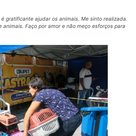
 gratificante ajudar os animais. Me sinto realizada.
e animais. Faço por amor e não meço esforços para