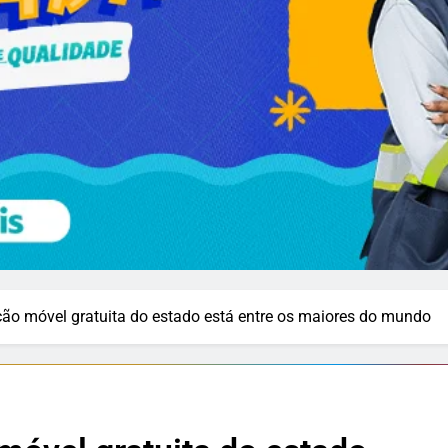
ão móvel gratuita do estado está entre os maiores do mundo