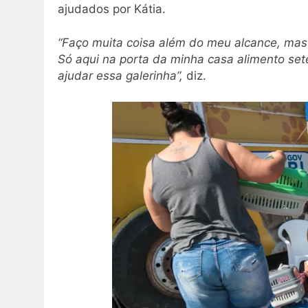
ajudados por Kátia.
“Faço muita coisa além do meu alcance, mas é
Só aqui na porta da minha casa alimento set
ajudar essa galerinha”,
diz.