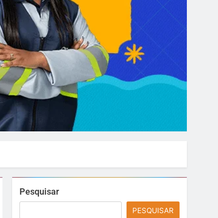
Pesquisar
PESQUISAR